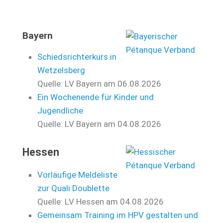
Bayern
Schiedsrichterkurs in
Wetzelsberg
Quelle: LV Bayern
am 06.08.2026
Ein Wochenende für Kinder und
Jugendliche
Quelle: LV Bayern
am 04.08.2026
Hessen
Vorläufige Meldeliste
zur Quali Doublette
Quelle: LV Hessen
am 04.08.2026
Gemeinsam Training im HPV gestalten und