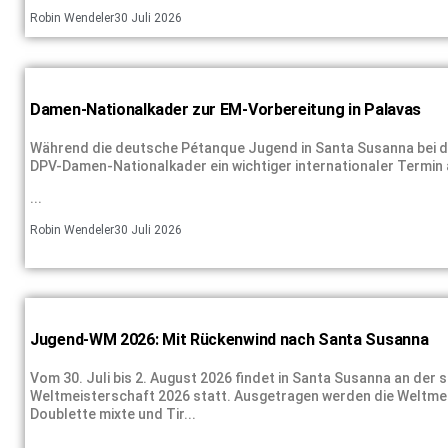
Robin Wendeler
30 Juli 2026
Damen-Nationalkader zur EM-Vorbereitung in Palavas
Während die deutsche Pétanque Jugend in Santa Susanna bei de
DPV-Damen-Nationalkader ein wichtiger internationaler Termin an
...
Robin Wendeler
30 Juli 2026
Jugend-WM 2026: Mit Rückenwind nach Santa Susanna
Vom 30. Juli bis 2. August 2026 findet in Santa Susanna an der
Weltmeisterschaft 2026 statt. Ausgetragen werden die Weltmeist
Doublette mixte und Tir...
...