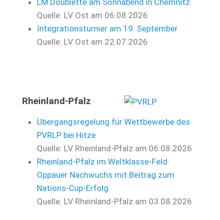
LM Doublette am Sonnabend in Chemnitz
Quelle: LV Ost
am 06.08.2026
Integrationsturnier am 19. September
Quelle: LV Ost
am 22.07.2026
Rheinland-Pfalz
Übergangsregelung für Wettbewerbe des
PVRLP bei Hitze
Quelle: LV Rheinland-Pfalz
am 06.08.2026
Rheinland‑Pfalz im Weltklasse‑Feld:
Oppauer Nachwuchs mit Beitrag zum
Nations‑Cup‑Erfolg
Quelle: LV Rheinland-Pfalz
am 03.08.2026