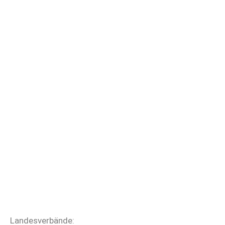
Landesverbände: