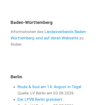
Baden-Württemberg
Informationen des
Landesverbands Baden-
Württemberg sind auf deren Webseite
zu
finden
Berlin
Boule & Soul am 14. August in Tegel
Quelle: LV Berlin
am 03.08.2026
Der LPVB Berlin gratuliert …