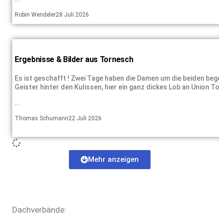
Robin Wendeler
28 Juli 2026
Ergebnisse & Bilder aus Tornesch
Es ist geschafft ! Zwei Tage haben die Damen um die beiden beg
Geister hinter den Kulissen, hier ein ganz dickes Lob an Union To
...
Thomas Schumann
22 Juli 2026
Mehr anzeigen
Dachverbände: