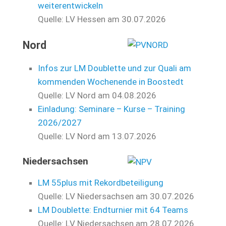
weiterentwickeln
Quelle: LV Hessen
am 30.07.2026
Nord
Infos zur LM Doublette und zur Quali am
kommenden Wochenende in Boostedt
Quelle: LV Nord
am 04.08.2026
Einladung: Seminare – Kurse – Training
2026/2027
Quelle: LV Nord
am 13.07.2026
Niedersachsen
LM 55plus mit Rekordbeteiligung
Quelle: LV Niedersachsen
am 30.07.2026
LM Doublette: Endturnier mit 64 Teams
Quelle: LV Niedersachsen
am 28.07.2026