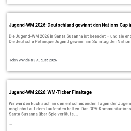
Jugend-WM 2026: Deutschland gewinnt den Nations Cup 
Die Jugend-WM 2026 in Santa Susanna ist beendet – und sie end
Die deutsche Pétanque Jugend gewann am Sonntag den Nations
...
Robin Wendeler
3 August 2026
Jugend-WM 2026: WM-Ticker Finaltage
Wir werden Euch auch an den entscheidenden Tagen der Jugend
möglichst auf dem Laufenden halten. Das DPV-Kommunikationste
Santa Susanna über Spielverläufe,...
...