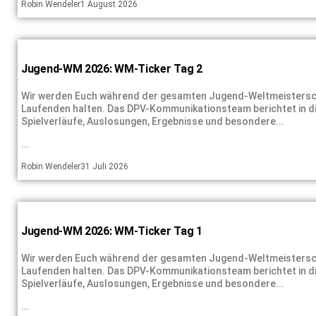
Robin Wendeler
1 August 2026
Jugend-WM 2026: WM-Ticker Tag 2
Wir werden Euch während der gesamten Jugend-Weltmeistersch
Laufenden halten. Das DPV-Kommunikationsteam berichtet in di
Spielverläufe, Auslosungen, Ergebnisse und besondere...
...
Robin Wendeler
31 Juli 2026
Jugend-WM 2026: WM-Ticker Tag 1
Wir werden Euch während der gesamten Jugend-Weltmeistersch
Laufenden halten. Das DPV-Kommunikationsteam berichtet in di
Spielverläufe, Auslosungen, Ergebnisse und besondere...
...