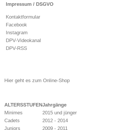
Impressum / DSGVO
Kontaktformular
Facebook
Instagram
DPV-Videokanal
DPV-RSS
Hier geht es zum Online-Shop
ALTERSSTUFEN
Jahrgänge
Minimes
2015 und jünger
Cadets
2012 - 2014
Juniors
2009 - 2011