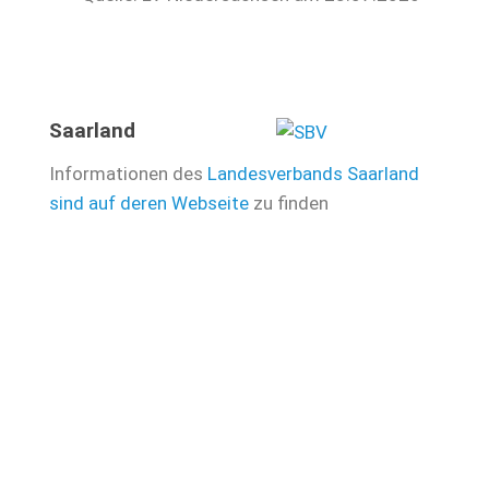
Saarland
Informationen des
Landesverbands Saarland
sind auf deren Webseite
zu finden