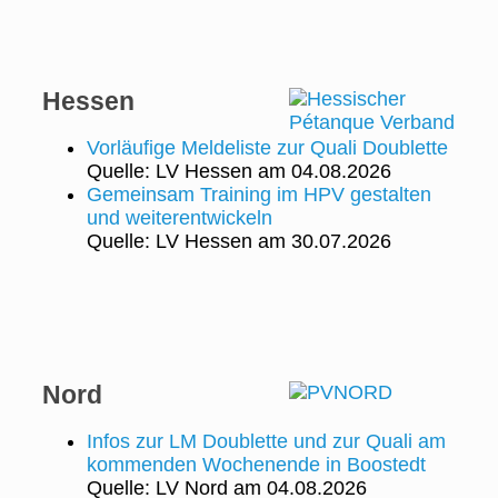
Hessen
Vorläufige Meldeliste zur Quali Doublette
Quelle: LV Hessen
am 04.08.2026
Gemeinsam Training im HPV gestalten
und weiterentwickeln
Quelle: LV Hessen
am 30.07.2026
Nord
Infos zur LM Doublette und zur Quali am
kommenden Wochenende in Boostedt
Quelle: LV Nord
am 04.08.2026