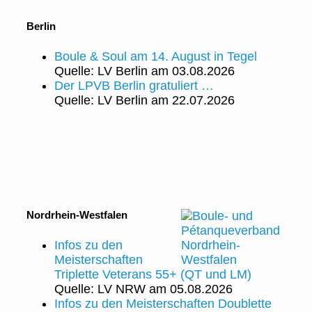
Berlin
Boule & Soul am 14. August in Tegel
Quelle: LV Berlin
am 03.08.2026
Der LPVB Berlin gratuliert …
Quelle: LV Berlin
am 22.07.2026
Nordrhein-Westfalen
Infos zu den
Meisterschaften
Triplette Veterans 55+ (QT und LM)
Quelle: LV NRW
am 05.08.2026
Infos zu den Meisterschaften Doublette