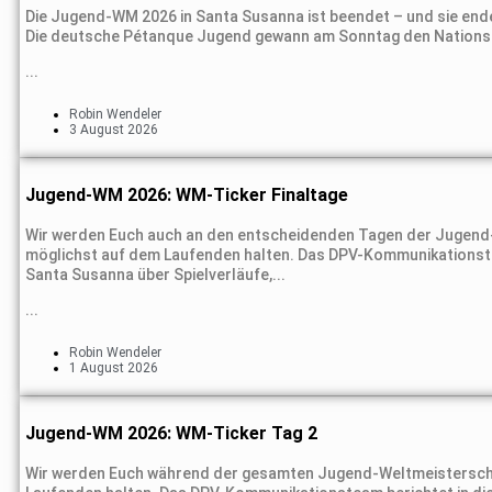
Die Jugend-WM 2026 in Santa Susanna ist beendet – und sie ende
Die deutsche Pétanque Jugend gewann am Sonntag den Nations 
...
Robin Wendeler
3 August 2026
Jugend-WM 2026: WM-Ticker Finaltage
Wir werden Euch auch an den entscheidenden Tagen der Jugend-
möglichst auf dem Laufenden halten. Das DPV-Kommunikationstea
Santa Susanna über Spielverläufe,...
...
Robin Wendeler
1 August 2026
Jugend-WM 2026: WM-Ticker Tag 2
Wir werden Euch während der gesamten Jugend-Weltmeisterscha