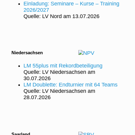
Einladung: Seminare – Kurse – Training
2026/2027
Quelle: LV Nord
am 13.07.2026
Niedersachsen
LM 55plus mit Rekordbeteiligung
Quelle: LV Niedersachsen
am
30.07.2026
LM Doublette: Endturnier mit 64 Teams
Quelle: LV Niedersachsen
am
28.07.2026
Saarland