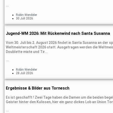
...
Robin Wendeler
30 Juli 2026
Jugend-WM 2026: Mit Rückenwind nach Santa Susanna
Vom 30. Juli bis 2. August 2026 findet in Santa Susanna an der 
Weltmeisterschaft 2026 statt. Ausgetragen werden die Weltmeiste
Doublette mixte und Tir...
...
Robin Wendeler
28 Juli 2026
Ergebnisse & Bilder aus Tornesch
Es ist geschafft ! Zwei Tage haben die Damen um die beiden bege
Geister hinter den Kulissen, hier ein ganz dickes Lob an Union Tor
...