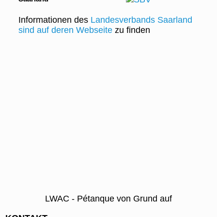
Informationen des
Landesverbands Saarland
sind auf deren Webseite
zu finden
LWAC - Pétanque von Grund auf