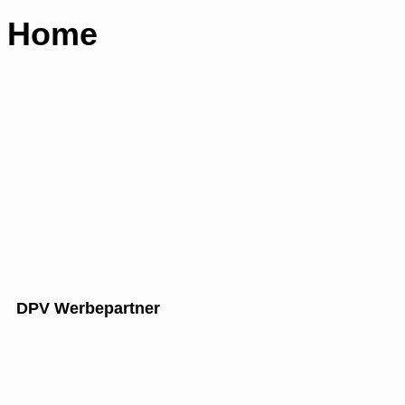
Home
DPV Werbepartner