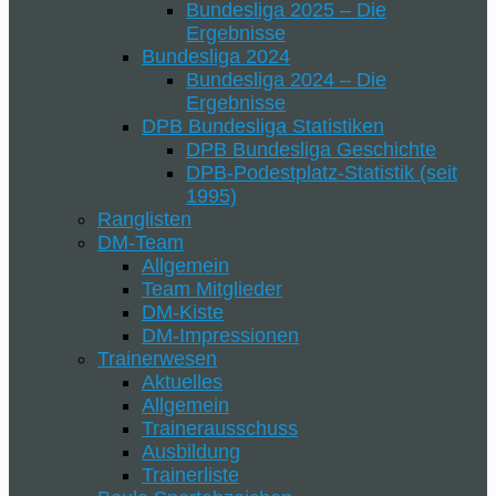
Bundesliga 2025 – Die
Ergebnisse
Bundesliga 2024
Bundesliga 2024 – Die
Ergebnisse
DPB Bundesliga Statistiken
DPB Bundesliga Geschichte
DPB-Podestplatz-Statistik (seit
1995)
Ranglisten
DM-Team
Allgemein
Team Mitglieder
DM-Kiste
DM-Impressionen
Trainerwesen
Aktuelles
Allgemein
Trainerausschuss
Ausbildung
Trainerliste