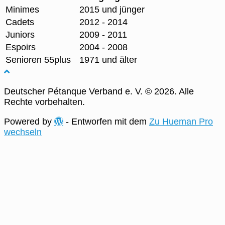
Minimes
2015 und jünger
Cadets
2012 - 2014
Juniors
2009 - 2011
Espoirs
2004 - 2008
Senioren 55plus
1971 und älter
Deutscher Pétanque Verband e. V. © 2026. Alle
Rechte vorbehalten.
Powered by
- Entworfen mit dem
Zu Hueman Pro
wechseln