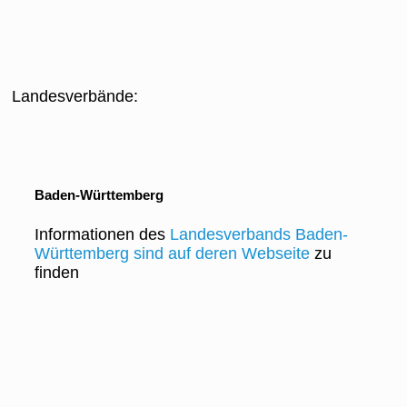
Landesverbände:
Baden-Württemberg
Informationen des
Landesverbands Baden-
Württemberg sind auf deren Webseite
zu
finden