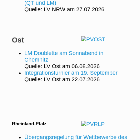
(QT und LM)
Quelle: LV NRW
am 27.07.2026
Ost
LM Doublette am Sonnabend in
Chemnitz
Quelle: LV Ost
am 06.08.2026
Integrationsturnier am 19. September
Quelle: LV Ost
am 22.07.2026
Rheinland-Pfalz
Übergangsregelung für Wettbewerbe des