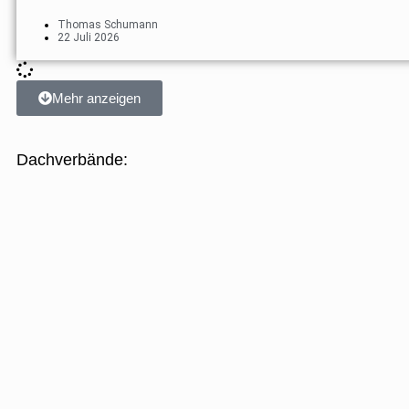
Thomas Schumann
22 Juli 2026
Mehr anzeigen
Dachverbände: