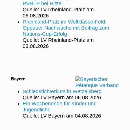
PVRLP bei Hitze
Quelle: LV Rheinland-Pfalz
am
06.08.2026
Rheinland‑Pfalz im Weltklasse‑Feld:
Oppauer Nachwuchs mit Beitrag zum
Nations‑Cup‑Erfolg
Quelle: LV Rheinland-Pfalz
am
03.08.2026
Bayern
Schiedsrichterkurs in Wetzelsberg
Quelle: LV Bayern
am 06.08.2026
Ein Wochenende für Kinder und
Jugendliche
Quelle: LV Bayern
am 04.08.2026