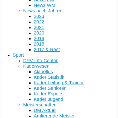
News WM
News nach Jahren
2023
2022
2021
2020
2019
2018
2017 & Rest
Sport
DPV-Info Center
Kaderwesen
Aktuelles
Kader Statistik
Kader Leitung & Trainer
Kader Senioren
Kader Espoirs
Kader Jugend
Meisterschaften
DM Aktuell
Amtierende Meister