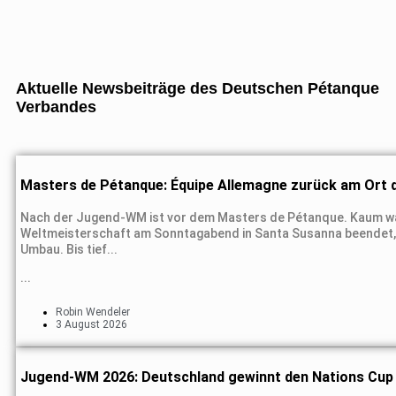
Aktuelle Newsbeiträge des Deutschen Pétanque
Verbandes
Masters de Pétanque: Équipe Allemagne zurück am Ort
Nach der Jugend-WM ist vor dem Masters de Pétanque. Kaum wa
Weltmeisterschaft am Sonntagabend in Santa Susanna beendet, 
Umbau. Bis tief...
...
Robin Wendeler
3 August 2026
Jugend-WM 2026: Deutschland gewinnt den Nations Cup