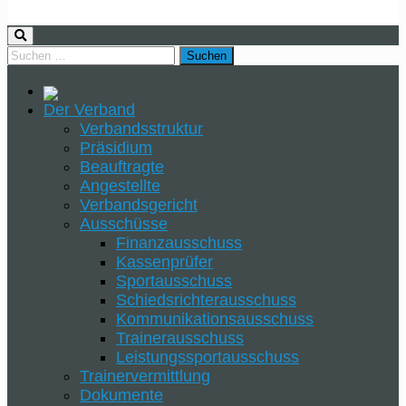
Der Verband
Verbandsstruktur
Präsidium
Beauftragte
Angestellte
Verbandsgericht
Ausschüsse
Finanzausschuss
Kassenprüfer
Sportausschuss
Schiedsrichterausschuss
Kommunikationsausschuss
Trainerausschuss
Leistungssportausschuss
Trainervermittlung
Dokumente