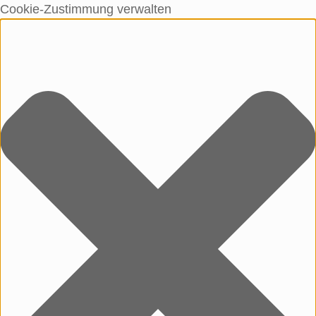
Cookie-Zustimmung verwalten
Unter dem Inhalt