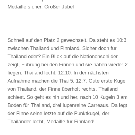
Medaille sicher. Großer Jubel
Schnell auf den Platz 2 gewechselt. Da steht es 10:3
zwischen Thailand und Finnland. Sicher doch für
Thailand oder? Ein Blick auf die Nationenschilder
zeigt, Führung bei den Finnen und sie haben wieder 2
liegen. Thailand locht, 12:10. In der nächsten
Aufnahme machen die Thai 5, 12:7. Gute erste Kugel
von Thailand, der Finne überholt rechts, Thailand
schiest. So geht es hin und her, nach 10 Kugeln 3 am
Boden für Thailand, drei lupenreine Carreaus. Da legt
der Finne seine letzte auf die Punktkugel, der
Thailänder locht, Medaille für Finnland!