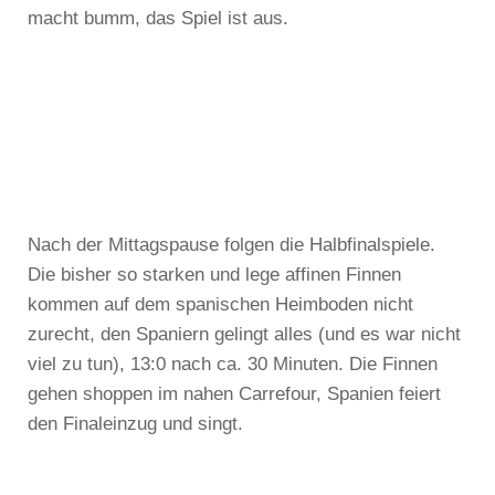
macht bumm, das Spiel ist aus.
Nach der Mittagspause folgen die Halbfinalspiele.
Die bisher so starken und lege affinen Finnen
kommen auf dem spanischen Heimboden nicht
zurecht, den Spaniern gelingt alles (und es war nicht
viel zu tun), 13:0 nach ca. 30 Minuten. Die Finnen
gehen shoppen im nahen Carrefour, Spanien feiert
den Finaleinzug und singt.