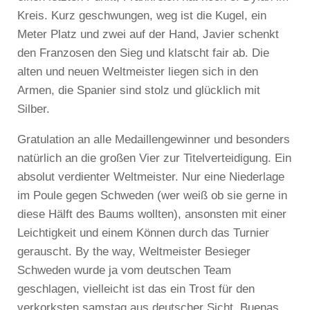
Kreis. Kurz geschwungen, weg ist die Kugel, ein
Meter Platz und zwei auf der Hand, Javier schenkt
den Franzosen den Sieg und klatscht fair ab. Die
alten und neuen Weltmeister liegen sich in den
Armen, die Spanier sind stolz und glücklich mit
Silber.
Gratulation an alle Medaillengewinner und besonders
natürlich an die großen Vier zur Titelverteidigung. Ein
absolut verdienter Weltmeister. Nur eine Niederlage
im Poule gegen Schweden (wer weiß ob sie gerne in
diese Hälft des Baums wollten), ansonsten mit einer
Leichtigkeit und einem Können durch das Turnier
gerauscht. By the way, Weltmeister Besieger
Schweden wurde ja vom deutschen Team
geschlagen, vielleicht ist das ein Trost für den
verkorksten samstag aus deutscher Sicht. Buenas