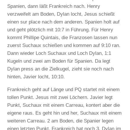
Spanien, dann läßt Frankreich nach. Henry
verzweifelt am Boden, Dylan locht, Jesus schießt
einen sur place nach dem anderen. Spanien holt auf
und geht plötzlich mit 10:7 in Führung. Für Henry
kommt Phillipe Quintais, die Franzosen lassen nun
zuerst Suchaux schießen und kommen auf 9:10 ran.
Dann wieder Loch Suchaux und Loch Dylan, 1:1
Kugeln und zwei am Boden für Spanien. Da legt
Dylan press an die Zielkugel, zieht sie noch nach
hinten, Javier locht, 10:10.
Frankreich geht auf Länge und PQ startet mit einem
tollen Punkt. Jesus mit zwei Löchern. Javier legt
Punkt, Suchaux mit einem Carreau, kontert aber die
eigene raus. Es geht hin und her, Suchaux mit einem
weiteren Carreau. 2 am Boden, die Spanier legen
einen letzten Punkt, Frankreich hat noch 3. Dylan im