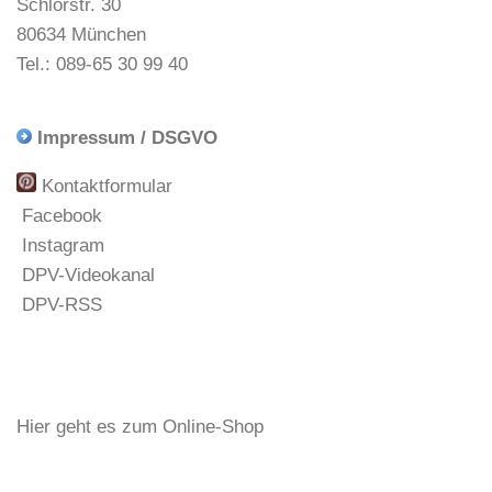
Schlörstr. 30
80634 München
Tel.: 089-65 30 99 40
Impressum / DSGVO
Kontaktformular
Facebook
Instagram
DPV-Videokanal
DPV-RSS
Hier geht es zum Online-Shop