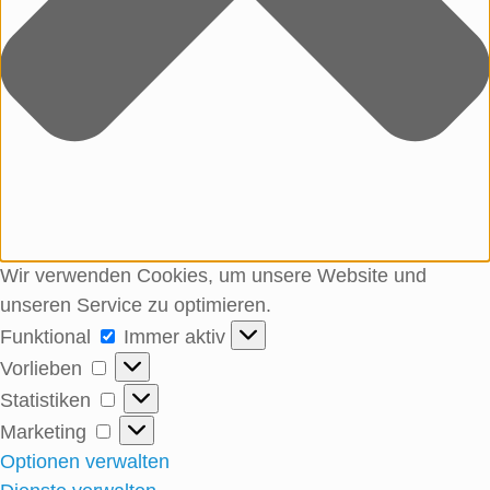
Wir verwenden Cookies, um unsere Website und
unseren Service zu optimieren.
Funktional
Immer aktiv
Vorlieben
Statistiken
Marketing
Optionen verwalten