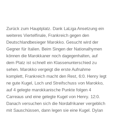
Zurück zum Hauptplatz. Dank LaLiga Ansetzung ein
weiteres Viertelfinale, Frankreich gegen den
Deutschlandbesieger Marokko. Gesucht wird der
Gegner für Italien. Beim Singen der Nationalhymen
können die Marokkaner noch dagegenhalten, auf
dem Platz ist schnell ein Klassenunterschied zu
sehen. Marokko vergeigt die erste Aufnahme
komplett, Frankreich macht den Rest, 6:0. Henry legt
ne gute Kugel, Loch und Streifschuss von Marokko,
auf 4 gelegte marokkanische Punkte folgen 4
Carreaus und eine gelegte Kugel von Henry. 12:0.
Danach versuchen sich die Nordafrikaner vergeblich
mit Sauschüssen, dann legen sie eine Kugel. Dylan