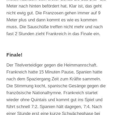
Meter nach hinten befördert hat. Klar ist, das geht
nicht ewig gut. Die Franzosen gehen immer auf 9
Meter plus und dann kommt es wie es kommen
muss. Die Sauschüße treffen nicht mehr und nach
fast 2 Stunden zieht Frankreich in das Finale ein.
Finale!
Der Titelverteidiger gegen die Heimmannschaft.
Frankreich hatte 15 Minuten Pause, Spanien hatte
nach dem Spaziergang Zeit zum Kräfte sammeln.
Die Stimmung kocht, spanische Gesänge gegen die
französische Nationalhymne. Frankreich startet
wieder ohne Quintais und kommt gut ins Spiel und
führt schnell 7:2. Spanien hält dagegen, 7:4. Nach
einer Stunde erst eine kurze Schwächephase bei