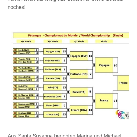
noches!
Aus Santa Susanna berichten Marina und Michael