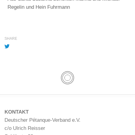
Regelin und Hein Fuhrmann
SHARE
KONTAKT
Deutscher Pétanque-Verband e.V.
c/o Ulrich Reisser