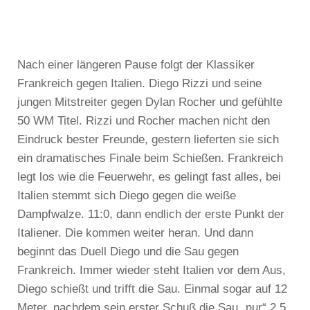
Nach einer längeren Pause folgt der Klassiker
Frankreich gegen Italien. Diego Rizzi und seine
jungen Mitstreiter gegen Dylan Rocher und gefühlte
50 WM Titel. Rizzi und Rocher machen nicht den
Eindruck bester Freunde, gestern lieferten sie sich
ein dramatisches Finale beim Schießen. Frankreich
legt los wie die Feuerwehr, es gelingt fast alles, bei
Italien stemmt sich Diego gegen die weiße
Dampfwalze. 11:0, dann endlich der erste Punkt der
Italiener. Die kommen weiter heran. Und dann
beginnt das Duell Diego und die Sau gegen
Frankreich. Immer wieder steht Italien vor dem Aus,
Diego schießt und trifft die Sau. Einmal sogar auf 12
Meter, nachdem sein erster Schuß die Sau „nur“ 2,5