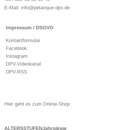
E-Mail:
info@petanque-dpv.de
Impressum / DSGVO
Kontaktformular
Facebook
Instagram
DPV-Videokanal
DPV-RSS
Hier geht es zum Online-Shop
ALTERSSTUFEN
Jahrgänge