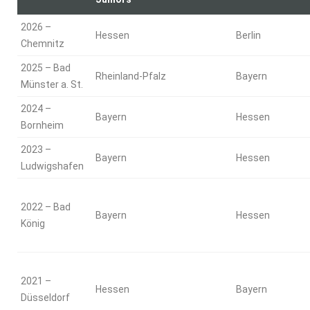
2026 –
Hessen
Berlin
Chemnitz
2025 – Bad
Rheinland-Pfalz
Bayern
Münster a. St.
2024 –
Bayern
Hessen
Bornheim
2023 –
Bayern
Hessen
Ludwigshafen
2022 – Bad
Bayern
Hessen
König
2021 –
Hessen
Bayern
Düsseldorf