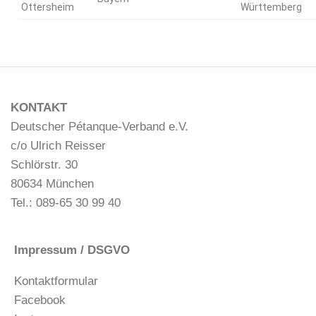
Ottersheim
Württemberg
KONTAKT
Deutscher Pétanque-Verband e.V.
c/o Ulrich Reisser
Schlörstr. 30
80634 München
Tel.: 089-65 30 99 40
Impressum / DSGVO
Kontaktformular
Facebook