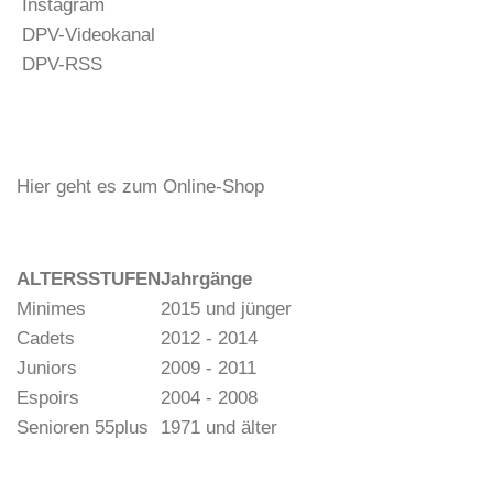
Instagram
DPV-Videokanal
DPV-RSS
Hier geht es zum Online-Shop
ALTERSSTUFEN
Jahrgänge
Minimes
2015 und jünger
Cadets
2012 - 2014
Juniors
2009 - 2011
Espoirs
2004 - 2008
Senioren 55plus
1971 und älter