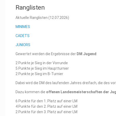
Ranglisten
Aktuelle Ranglisten (12.07.2026)
MINIMES
CADETS
JUNIORS
Gewertet werden die Ergebnisse der
DM Jugend
:
2 Punkte je Sieg in der Vorrunde
5 Punkte je Sieg im Hauptturnier
2 Punkte je Sieg im B-Turnier
Dabei wird die DM des laufenden Jahres dreifach, die des vo
Dazu kommen die
offenen Landesmeisterschaften der Ju
6 Punkte für den 1. Platz auf einer LM
4 Punkte für den 2. Platz auf einer LM
2 Punkte für den 3. Platz auf einer LM