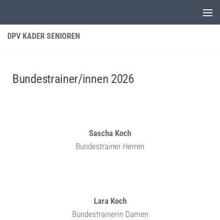
Unter dem Inhalt
DPV KADER SENIOREN
Bundestrainer/innen 2026
Sascha Koch
Bundestrainer Herren
Lara Koch
Bundestrainerin Damen