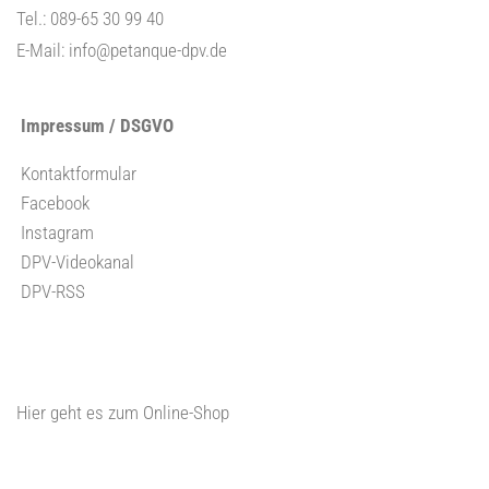
Tel.: 089-65 30 99 40
E-Mail:
info@petanque-dpv.de
Impressum / DSGVO
Kontaktformular
Facebook
Instagram
DPV-Videokanal
DPV-RSS
Hier geht es zum Online-Shop