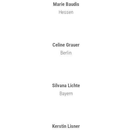
Marie Baudis
Hessen
Celine Grauer
Berlin
Silvana Lichte
Bayern
Kerstin Lisner