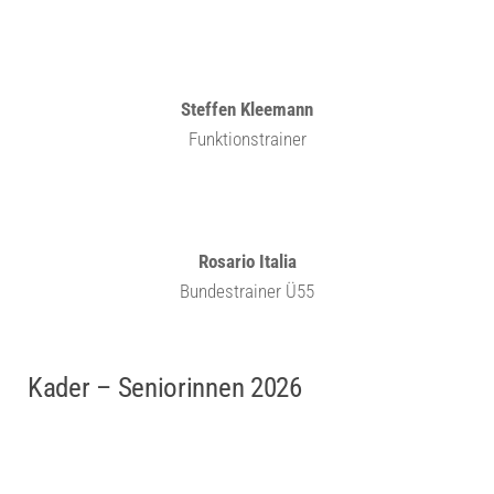
Steffen Kleemann
Funktionstrainer
Rosario Italia
Bundestrainer Ü55
Kader – Seniorinnen 2026