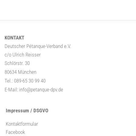
KONTAKT
Deutscher Pétanque-Verband e.V.
c/o Ulrich Reisser
Schlörstr. 30
80634 München
Tel.: 089-65 30 99 40
E-Mail:
info@petanque-dpv.de
Impressum / DSGVO
Kontaktformular
Facebook