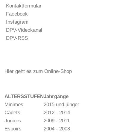
Kontaktformular
Facebook
Instagram
DPV-Videokanal
DPV-RSS
Hier geht es zum Online-Shop
ALTERSSTUFEN
Jahrgänge
Minimes
2015 und jünger
Cadets
2012 - 2014
Juniors
2009 - 2011
Espoirs
2004 - 2008