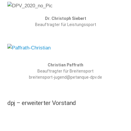
Dr. Christoph Siebert
Beauftragter für Leistungssport
Christian Paffrath
Beauftragter für Breitensport
breitensport-jugend@petanque-dpv.de
dpj – erweiterter Vorstand