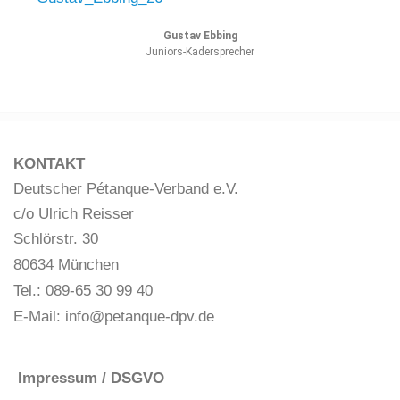
Gustav Ebbing
Juniors-Kadersprecher
KONTAKT
Deutscher Pétanque-Verband e.V.
c/o Ulrich Reisser
Schlörstr. 30
80634 München
Tel.: 089-65 30 99 40
E-Mail:
info@petanque-dpv.de
Impressum / DSGVO