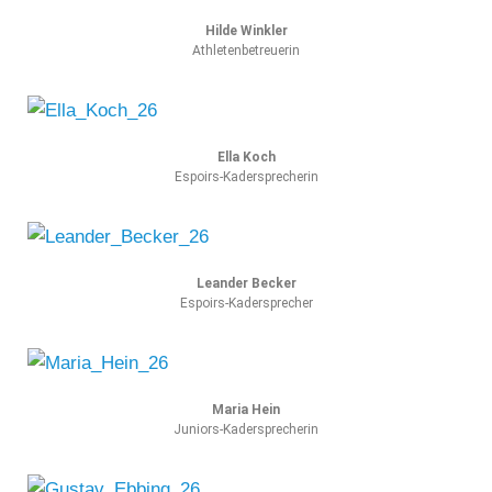
Hilde Winkler
Athletenbetreuerin
Ella Koch
Espoirs-Kadersprecherin
Leander Becker
Espoirs-Kadersprecher
Maria Hein
Juniors-Kadersprecherin