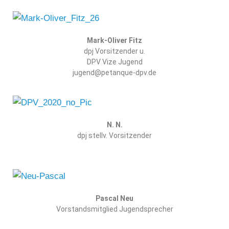
Mark-Oliver Fitz
dpj Vorsitzender u.
DPV Vize Jugend
jugend@petanque-dpv.de
N. N.
dpj stellv. Vorsitzender
Pascal Neu
Vorstandsmitglied Jugendsprecher