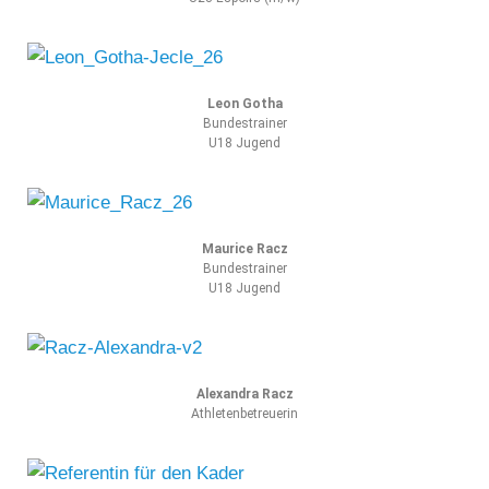
Leon Gotha
Bundestrainer
U18 Jugend
Maurice Racz
Bundestrainer
U18 Jugend
Alexandra Racz
Athletenbetreuerin