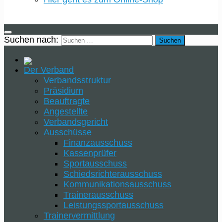
Suchen nach:
Der Verband
Verbandsstruktur
Präsidium
Beauftragte
Angestellte
Verbandsgericht
Ausschüsse
Finanzausschuss
Kassenprüfer
Sportausschuss
Schiedsrichterausschuss
Kommunikationsausschuss
Trainerausschuss
Leistungssportausschuss
Trainervermittlung