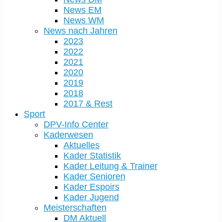
News EM
News WM
News nach Jahren
2023
2022
2021
2020
2019
2018
2017 & Rest
Sport
DPV-Info Center
Kaderwesen
Aktuelles
Kader Statistik
Kader Leitung & Trainer
Kader Senioren
Kader Espoirs
Kader Jugend
Meisterschaften
DM Aktuell