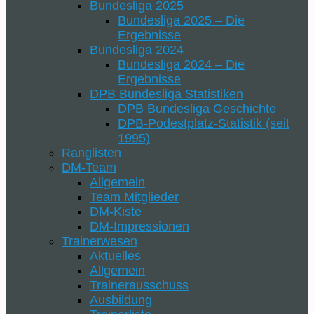
Bundesliga 2025
Bundesliga 2025 – Die
Ergebnisse
Bundesliga 2024
Bundesliga 2024 – Die
Ergebnisse
DPB Bundesliga Statistiken
DPB Bundesliga Geschichte
DPB-Podestplatz-Statistik (seit
1995)
Ranglisten
DM-Team
Allgemein
Team Mitglieder
DM-Kiste
DM-Impressionen
Trainerwesen
Aktuelles
Allgemein
Trainerausschuss
Ausbildung