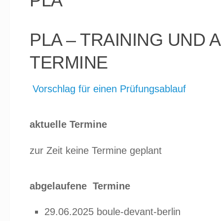
PLA
PLA – TRAINING UND
TERMINE
Vorschlag für einen Prüfungsablauf
aktuelle Termine
zur Zeit keine Termine geplant
abgelaufene
Termine
29.06.2025 boule-devant-berlin