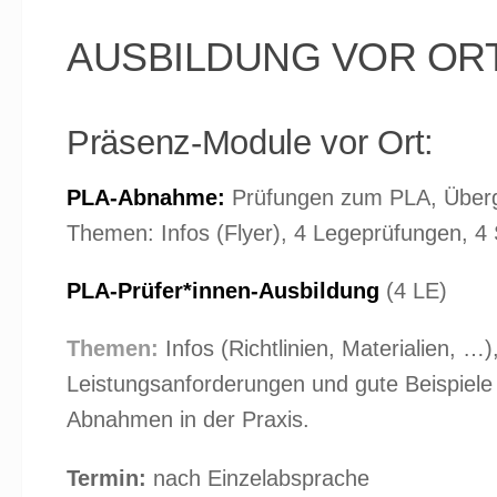
AUSBILDUNG VOR OR
Präsenz-Module vor Ort:
PLA-Abnahme:
Prüfungen zum PLA, Überg
Themen: Infos (Flyer), 4 Legeprüfungen, 4
PLA-Prüfer*innen-Ausbildung
(4 LE)
Themen:
Infos (Richtlinien, Materialien, …
Leistungsanforderungen und gute Beispiel
Abnahmen in der Praxis.
Termin:
nach Einzelabsprache