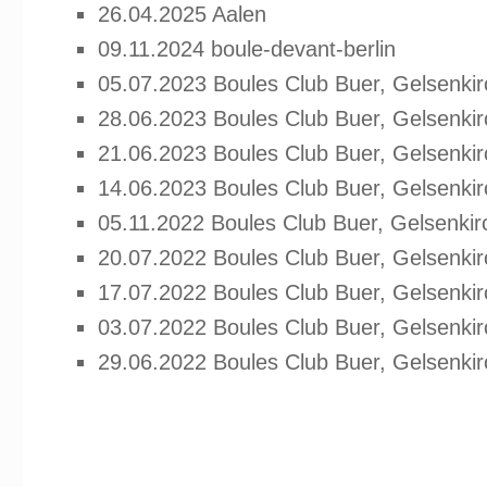
26.04.2025 Aalen
09.11.2024 boule-devant-berlin
05.07.2023 Boules Club Buer, Gelsenki
28.06.2023 Boules Club Buer, Gelsenki
21.06.2023 Boules Club Buer, Gelsenki
14.06.2023 Boules Club Buer, Gelsenki
05.11.2022 Boules Club Buer, Gelsenki
20.07.2022 Boules Club Buer, Gelsenki
17.07.2022 Boules Club Buer, Gelsenki
03.07.2022 Boules Club Buer, Gelsenki
29.06.2022 Boules Club Buer, Gelsenki