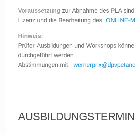
Voraussetzung
zur Abnahme des PLA sind e
Lizenz und die Bearbeitung des
ONLINE-M
Hinweis:
Prüfer-Ausbildungen und Workshops können
durchgeführt werden.
Abstimmungen mit:
wernerprix@dpvpetanq
AUSBILDUNGSTERMIN