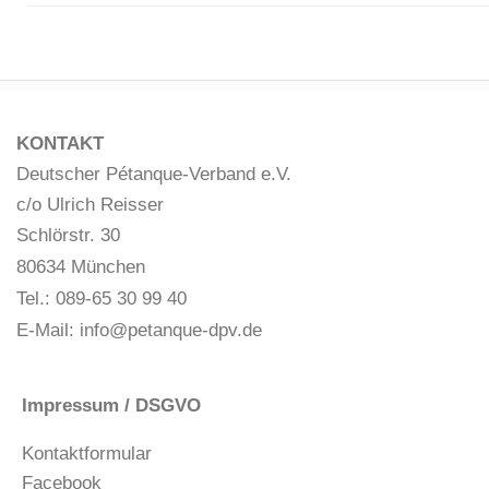
KONTAKT
Deutscher Pétanque-Verband e.V.
c/o Ulrich Reisser
Schlörstr. 30
80634 München
Tel.: 089-65 30 99 40
E-Mail:
info@petanque-dpv.de
Impressum / DSGVO
Kontaktformular
Facebook