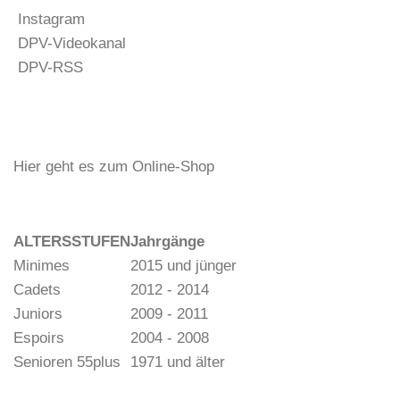
Instagram
DPV-Videokanal
DPV-RSS
Hier geht es zum Online-Shop
ALTERSSTUFEN
Jahrgänge
Minimes
2015 und jünger
Cadets
2012 - 2014
Juniors
2009 - 2011
Espoirs
2004 - 2008
Senioren 55plus
1971 und älter