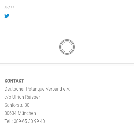
SHARE
KONTAKT
Deutscher Pétanque-Verband e.V.
c/o Ulrich Reisser
Schlörstr. 30
80634 München
Tel.: 089-65 30 99 40