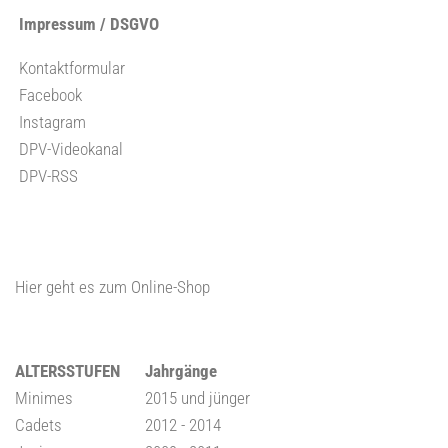
Impressum / DSGVO
Kontaktformular
Facebook
Instagram
DPV-Videokanal
DPV-RSS
Hier geht es zum Online-Shop
ALTERSSTUFEN
Jahrgänge
Minimes
2015 und jünger
Cadets
2012 - 2014