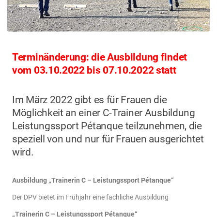
Terminänderung: die Ausbildung findet
vom 03.10.2022 bis 07.10.2022 statt
Im März 2022 gibt es für Frauen die
Möglichkeit an einer C-Trainer Ausbildung
Leistungssport Pétanque teilzunehmen, die
speziell von und nur für Frauen ausgerichtet
wird.
Ausbildung „Trainerin C – Leistungssport Pétanque“
Der DPV bietet im Frühjahr eine fachliche Ausbildung
„Trainerin C – Leistungssport Pétanque“