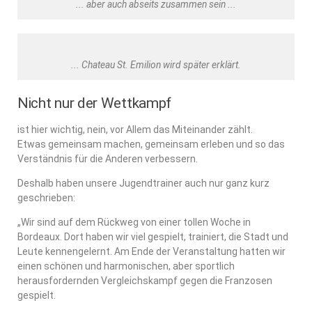
... aber auch abseits zusammen sein ...
... Chateau St. Emilion wird später erklärt.
Nicht nur der Wettkampf
ist hier wichtig, nein, vor Allem das Miteinander zählt.
Etwas gemeinsam machen, gemeinsam erleben und so das
Verständnis für die Anderen verbessern.
Deshalb haben unsere Jugendtrainer auch nur ganz kurz
geschrieben:
„Wir sind auf dem Rückweg von einer tollen Woche in
Bordeaux. Dort haben wir viel gespielt, trainiert, die Stadt und
Leute kennengelernt. Am Ende der Veranstaltung hatten wir
einen schönen und harmonischen, aber sportlich
herausfordernden Vergleichskampf gegen die Franzosen
gespielt.