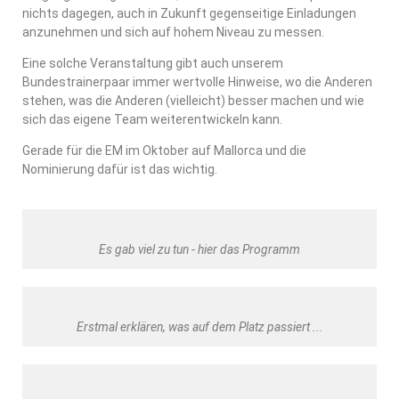
nichts dagegen, auch in Zukunft gegenseitige Einladungen
anzunehmen und sich auf hohem Niveau zu messen.
Eine solche Veranstaltung gibt auch unserem
Bundestrainerpaar immer wertvolle Hinweise, wo die Anderen
stehen, was die Anderen (vielleicht) besser machen und wie
sich das eigene Team weiterentwickeln kann.
Gerade für die EM im Oktober auf Mallorca und die
Nominierung dafür ist das wichtig.
Es gab viel zu tun - hier das Programm
Erstmal erklären, was auf dem Platz passiert ...