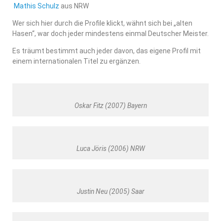
Mathis Schulz
aus NRW
Wer sich hier durch die Profile klickt, wähnt sich bei „alten
Hasen“, war doch jeder mindestens einmal Deutscher Meister.
Es träumt bestimmt auch jeder davon, das eigene Profil mit
einem internationalen Titel zu ergänzen.
Oskar Fitz (2007) Bayern
Luca Jöris (2006) NRW
Justin Neu (2005) Saar