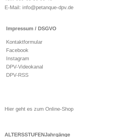
E-Mail:
info@petanque-dpv.de
Impressum / DSGVO
Kontaktformular
Facebook
Instagram
DPV-Videokanal
DPV-RSS
Hier geht es zum Online-Shop
ALTERSSTUFEN
Jahrgänge