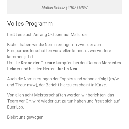
Mathis Schulz (2008) NRW
Volles Programm
heißt es auch Anfang Oktober auf Mallorca.
Bisher haben wir die Nominierungen in zwei der acht
Europameisterschaften vorstellen können, zwei weitere
kommen jetzt.
Um die
Krone der Tireure
kämpfen bei den Damen
Mercedes
Lehner
und bei den Herren
Justin Neu
.
Auch die Nominierungen der Espoirs sind schon erfolgt (m/w
und Tireur m/w), der Bericht hierzu erscheint in Kürze.
Von allen acht Meisterschaften werden wir berichten, das
Team vor Ort wird wieder gut zu tun haben und freut sich auf
Euer Lob.
Bleibt uns gewogen.