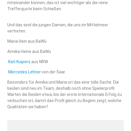
miteinander können, das ist viel wichtiger als die reine
Trefferquote beim Schießen.
Und das sind die jungen Damen, die uns im Mittelmeer
vertreten:
Maria Hein aus BaWü
Annika Heine aus BaWü
Kati Kuipers
aus NRW
Mercedes Lehner
von der Saar
Besonders für Annika und Maria ist das eine tolle Sache. Die
beiden sind neu im Team, deshalb noch ohne Spielerprofil.
Warten die Beiden etwa, bis der erste internationale Erfolg zu
verbuchen ist, damit das Profil gleich zu Beginn zeigt, welche
Qualitäten sie haben?