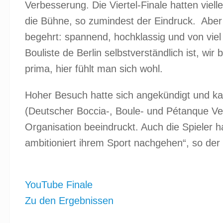
Verbesserung. Die Viertel-Finale hatten viel
die Bühne, so zumindest der Eindruck. Aber 
begehrt: spannend, hochklassig und von viel 
Bouliste de Berlin selbstverständlich ist, w
prima, hier fühlt man sich wohl.
Hoher Besuch hatte sich angekündigt und k
(Deutscher Boccia-, Boule- und Pétanque Ve
Organisation beeindruckt. Auch die Spieler h
ambitioniert ihrem Sport nachgehen“, so der
YouTube Finale
Zu den Ergebnissen