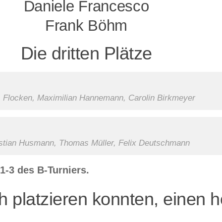
Daniele Francesco
Frank Böhm
Die dritten Plätze
s Flocken, Maximilian Hannemann, Carolin Birkmeyer
stian Husmann, Thomas Müller, Felix Deutschmann
1-3 des B-Turniers.
ch platzieren konnten, einen h