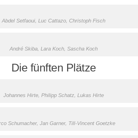
Abdel Setfaoui, Luc Cattazo, Christoph Fisch
André Skiba, Lara Koch, Sascha Koch
Die fünften Plätze
Johannes Hirte, Philipp Schatz, Lukas Hirte
co Schumacher, Jan Garner, Till-Vincent Goetzke