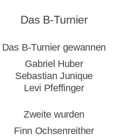
Das B-Turnier
Das B-Turnier gewannen
Gabriel Huber
Sebastian Junique
Levi Pfeffinger
Zweite wurden
Finn Ochsenreither