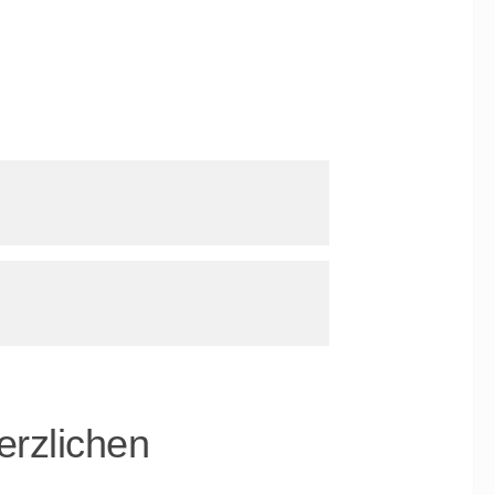
erzlichen