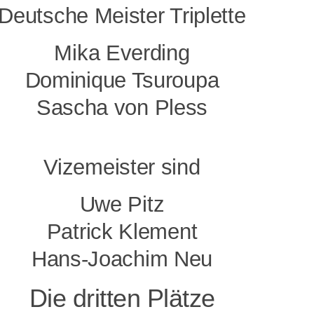
Deutsche Meister Triplette
Mika Everding
Dominique Tsuroupa
Sascha von Pless
Vizemeister sind
Uwe Pitz
Patrick Klement
Hans-Joachim Neu
Die dritten Plätze