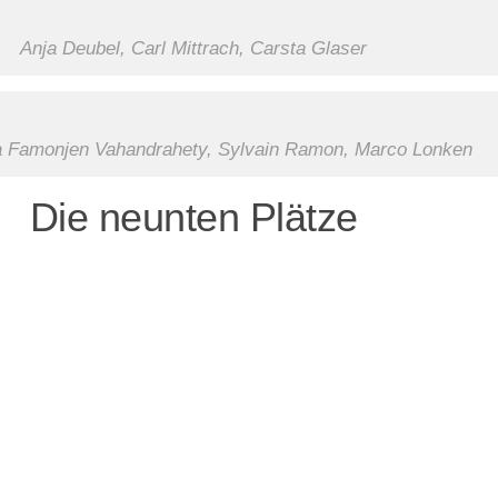
Anja Deubel, Carl Mittrach, Carsta Glaser
 Famonjen Vahandrahety, Sylvain Ramon, Marco Lonken
Die neunten Plätze