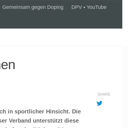
Gemeinsam gegen Doping
DPV • YouTube
nen
SHARE
ch in sportlicher Hinsicht. Die
ser Verband unterstützt diese