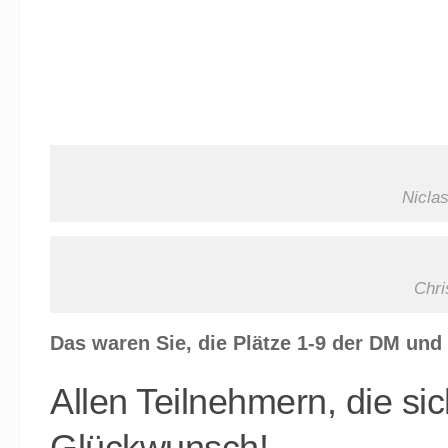
Nicla
Chri
Das waren Sie, die Plätze 1-9 der DM und 
Allen Teilnehmern, die si