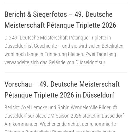
Bericht & Siegerfotos – 49. Deutsche
Meisterschaft Pétanque Triplette 2026
Die 49. Deutsche Meisterschaft Pétanque Triplette in
Düsseldorf ist Geschichte – und sie wird vielen Beteiligten
wohl noch lange in Erinnerung bleiben. Zwei Tage lang
verwandelte sich das Gelände von Düsseldorf sur...
Vorschau – 49. Deutsche Meisterschaft
Pétanque Triplette 2026 in Düsseldorf
Bericht: Axel Lemcke und Robin WendelerAlle Bilder: ©
Düsseldorf sur place DM-Saison 2026 startet in Düsseldorf
Am kommenden Wochenende richtet der renommierte