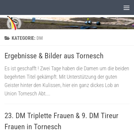
Unter dem Inhalt
KATEGORIE:
DM
Ergebnisse & Bilder aus Tornesch
Es ist geschafft ! Zwei Tage haben die Damen um die beiden
begehrten Titel gekämpft. Mit Unterstützung der guten
Geister hinter den Kulissen, hier ein ganz dickes Lob an
Union Tornesch Abt....
23. DM Triplette Frauen & 9. DM Tireur
Frauen in Tornesch