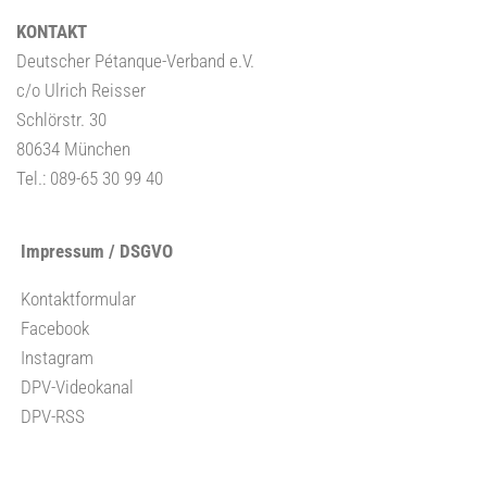
KONTAKT
Deutscher Pétanque-Verband e.V.
c/o Ulrich Reisser
Schlörstr. 30
80634 München
Tel.: 089-65 30 99 40
Impressum / DSGVO
Kontaktformular
Facebook
Instagram
DPV-Videokanal
DPV-RSS