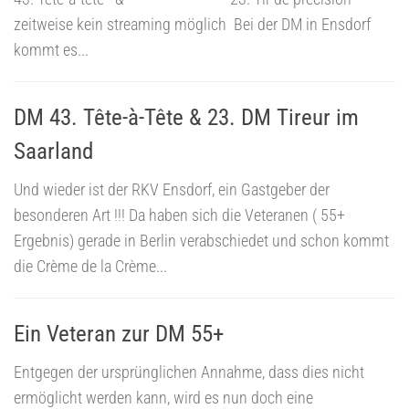
zeitweise kein streaming möglich Bei der DM in Ensdorf
kommt es...
DM 43. Tête-à-Tête & 23. DM Tireur im
Saarland
Und wieder ist der RKV Ensdorf, ein Gastgeber der
besonderen Art !!! Da haben sich die Veteranen ( 55+
Ergebnis) gerade in Berlin verabschiedet und schon kommt
die Crème de la Crème...
Ein Veteran zur DM 55+
Entgegen der ursprünglichen Annahme, dass dies nicht
ermöglicht werden kann, wird es nun doch eine