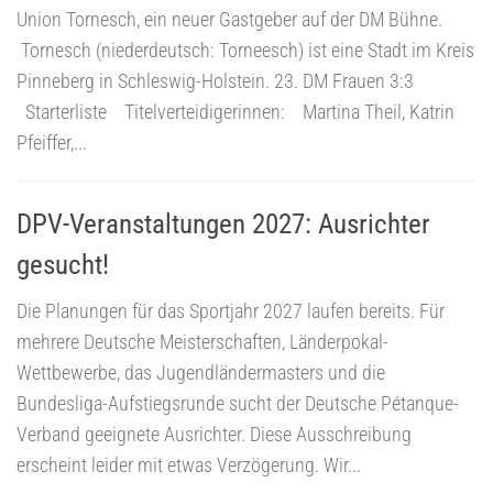
Union Tornesch, ein neuer Gastgeber auf der DM Bühne.
Tornesch (niederdeutsch: Torneesch) ist eine Stadt im Kreis
Pinneberg in Schleswig-Holstein. 23. DM Frauen 3:3
Starterliste Titelverteidigerinnen: Martina Theil, Katrin
Pfeiffer,...
DPV-Veranstaltungen 2027: Ausrichter
gesucht!
Die Planungen für das Sportjahr 2027 laufen bereits. Für
mehrere Deutsche Meisterschaften, Länderpokal-
Wettbewerbe, das Jugendländermasters und die
Bundesliga-Aufstiegsrunde sucht der Deutsche Pétanque-
Verband geeignete Ausrichter. Diese Ausschreibung
erscheint leider mit etwas Verzögerung. Wir...