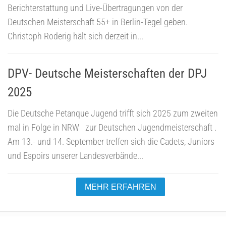
Berichterstattung und Live-Übertragungen von der
Deutschen Meisterschaft 55+ in Berlin-Tegel geben.
Christoph Roderig hält sich derzeit in...
DPV- Deutsche Meisterschaften der DPJ
2025
Die Deutsche Petanque Jugend trifft sich 2025 zum zweiten
mal in Folge in NRW zur Deutschen Jugendmeisterschaft .
Am 13.- und 14. September treffen sich die Cadets, Juniors
und Espoirs unserer Landesverbände...
MEHR ERFAHREN