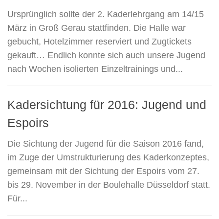
Ursprünglich sollte der 2. Kaderlehrgang am 14/15
März in Groß Gerau stattfinden. Die Halle war
gebucht, Hotelzimmer reserviert und Zugtickets
gekauft… Endlich konnte sich auch unsere Jugend
nach Wochen isolierten Einzeltrainings und...
Kadersichtung für 2016: Jugend und
Espoirs
Die Sichtung der Jugend für die Saison 2016 fand,
im Zuge der Umstrukturierung des Kaderkonzeptes,
gemeinsam mit der Sichtung der Espoirs vom 27.
bis 29. November in der Boulehalle Düsseldorf statt.
Für...