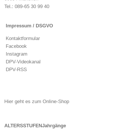
Tel.: 089-65 30 99 40
Impressum / DSGVO
Kontaktformular
Facebook
Instagram
DPV-Videokanal
DPV-RSS
Hier geht es zum Online-Shop
ALTERSSTUFEN
Jahrgänge