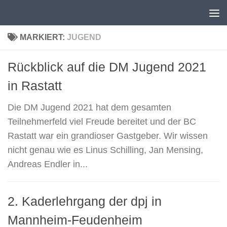
Unter dem Inhalt
MARKIERT:
JUGEND
Rückblick auf die DM Jugend 2021
in Rastatt
Die DM Jugend 2021 hat dem gesamten
Teilnehmerfeld viel Freude bereitet und der BC
Rastatt war ein grandioser Gastgeber. Wir wissen
nicht genau wie es Linus Schilling, Jan Mensing,
Andreas Endler in...
2. Kaderlehrgang der dpj in
Mannheim-Feudenheim