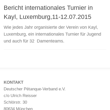
Bericht internationales Turnier in
Kayl, Luxemburg,11-12.07.2015
Wie jedes Jahr organisierte der Verein von Kayl,
Luxemburg, ein internationales Turnier für Jugend
und auch für 32 Damenteams.
KONTAKT
Deutscher Pétanque-Verband e.V.
c/o Ulrich Reisser
Schlörstr. 30
80634 München