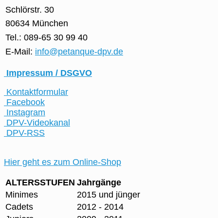
Schlörstr. 30
80634 München
Tel.: 089-65 30 99 40
E-Mail:
info@petanque-dpv.de
Impressum / DSGVO
Kontaktformular
Facebook
Instagram
DPV-Videokanal
DPV-RSS
Hier geht es zum Online-Shop
ALTERSSTUFEN
Jahrgänge
Minimes
2015 und jünger
Cadets
2012 - 2014