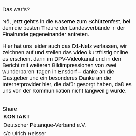
Das war’s?
Nö, jetzt geht’s in die Kaserne zum Schützenfest, bei
dem die besten Tireure der Landesverbände in der
Finalrunde gegeneinander antreten.
Hier hat uns leider auch das D1-Netz verlassen, wir
zeichnen auf und stellen das Video kurzfristig online,
es erscheint dann im DPV-Videokanal und in dem
Bericht mit weiteren Bildimpressionen von zwei
wunderbaren Tagen in Ensdorf – danke an die
Gastgeber und ein besonderes Danke an die
Internetprovider hier, die dafür gesorgt haben, daß es
uns von der Kommunikation nicht langweilig wurde.
Share
KONTAKT
Deutscher Pétanque-Verband e.V.
c/o Ulrich Reisser