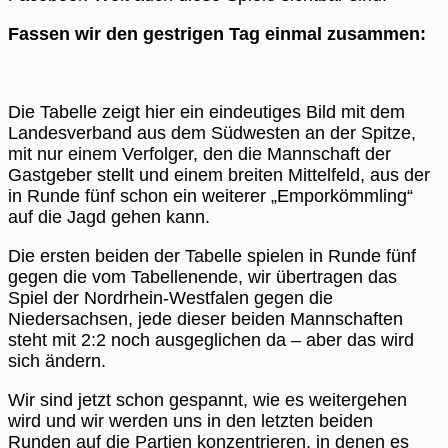
Fassen wir den gestrigen Tag einmal zusammen:
Die Tabelle zeigt hier ein eindeutiges Bild mit dem
Landesverband aus dem Südwesten an der Spitze,
mit nur einem Verfolger, den die Mannschaft der
Gastgeber stellt und einem breiten Mittelfeld, aus der
in Runde fünf schon ein weiterer „Emporkömmling“
auf die Jagd gehen kann.
Die ersten beiden der Tabelle spielen in Runde fünf
gegen die vom Tabellenende, wir übertragen das
Spiel der Nordrhein-Westfalen gegen die
Niedersachsen, jede dieser beiden Mannschaften
steht mit 2:2 noch ausgeglichen da – aber das wird
sich ändern.
Wir sind jetzt schon gespannt, wie es weitergehen
wird und wir werden uns in den letzten beiden
Runden auf die Partien konzentrieren, in denen es