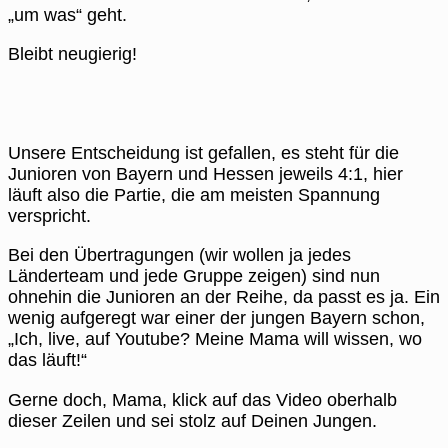
„um was“ geht.
Bleibt neugierig!
Unsere Entscheidung ist gefallen, es steht für die
Junioren von Bayern und Hessen jeweils 4:1, hier
läuft also die Partie, die am meisten Spannung
verspricht.
Bei den Übertragungen (wir wollen ja jedes
Länderteam und jede Gruppe zeigen) sind nun
ohnehin die Junioren an der Reihe, da passt es ja. Ein
wenig aufgeregt war einer der jungen Bayern schon,
„Ich, live, auf Youtube? Meine Mama will wissen, wo
das läuft!“
Gerne doch, Mama, klick auf das Video oberhalb
dieser Zeilen und sei stolz auf Deinen Jungen.