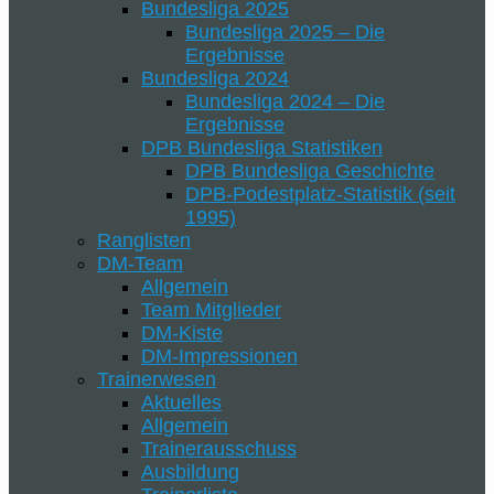
Bundesliga 2025
Bundesliga 2025 – Die
Ergebnisse
Bundesliga 2024
Bundesliga 2024 – Die
Ergebnisse
DPB Bundesliga Statistiken
DPB Bundesliga Geschichte
DPB-Podestplatz-Statistik (seit
1995)
Ranglisten
DM-Team
Allgemein
Team Mitglieder
DM-Kiste
DM-Impressionen
Trainerwesen
Aktuelles
Allgemein
Trainerausschuss
Ausbildung