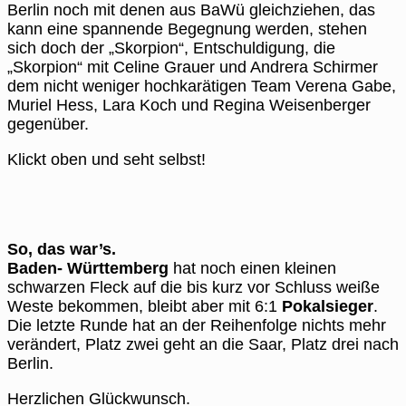
Berlin noch mit denen aus BaWü gleichziehen, das
kann eine spannende Begegnung werden, stehen
sich doch der „Skorpion“, Entschuldigung, die
„Skorpion“ mit Celine Grauer und Andrera Schirmer
dem nicht weniger hochkarätigen Team Verena Gabe,
Muriel Hess, Lara Koch und Regina Weisenberger
gegenüber.
Klickt oben und seht selbst!
So, das war’s.
Baden- Württemberg
hat noch einen kleinen
schwarzen Fleck auf die bis kurz vor Schluss weiße
Weste bekommen, bleibt aber mit 6:1
Pokalsieger
.
Die letzte Runde hat an der Reihenfolge nichts mehr
verändert, Platz zwei geht an die Saar, Platz drei nach
Berlin.
Herzlichen Glückwunsch.