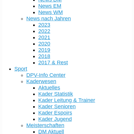
News EM
News WM
News nach Jahren
2023
2022
2021
2020
2019
2018
2017 & Rest
Sport
DPV-Info Center
Kaderwesen
Aktuelles
Kader Statistik
Kader Leitung & Trainer
Kader Senioren
Kader Espoirs
Kader Jugend
Meisterschaften
DM Aktuell