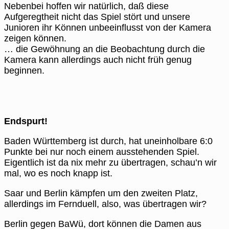
Nebenbei hoffen wir natürlich, daß diese
Aufgeregtheit nicht das Spiel stört und unsere
Junioren ihr Können unbeeinflusst von der Kamera
zeigen können.
… die Gewöhnung an die Beobachtung durch die
Kamera kann allerdings auch nicht früh genug
beginnen.
Endspurt!
Baden Württemberg ist durch, hat uneinholbare 6:0
Punkte bei nur noch einem ausstehenden Spiel.
Eigentlich ist da nix mehr zu übertragen, schau’n wir
mal, wo es noch knapp ist.
Saar und Berlin kämpfen um den zweiten Platz,
allerdings im Fernduell, also, was übertragen wir?
Berlin gegen BaWü, dort können die Damen aus