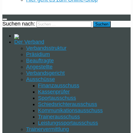
Suchen nach:
Der Verband
Verbandsstruktur
Präsidium
Beauftragte
Angestellte
Verbandsgericht
Ausschüsse
Finanzausschuss
Kassenprüfer
Sportausschuss
Schiedsrichterausschuss
Kommunikationsausschuss
Trainerausschuss
Leistungssportausschuss
Trainervermittlung