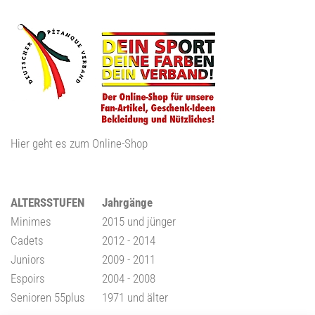
Hier geht es zum Online-Shop
ALTERSSTUFEN
Jahrgänge
Minimes
2015 und jünger
Cadets
2012 - 2014
Juniors
2009 - 2011
Espoirs
2004 - 2008
Senioren 55plus
1971 und älter