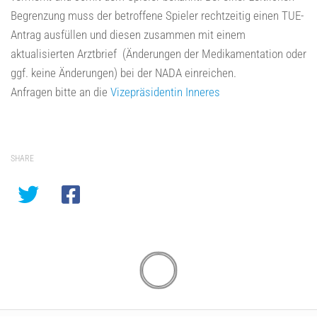
Begrenzung muss der betroffene Spieler rechtzeitig einen TUE-
Antrag ausfüllen und diesen zusammen mit einem
aktualisierten Arztbrief (Änderungen der Medikamentation oder
ggf. keine Änderungen) bei der NADA einreichen.
Anfragen bitte an die
Vizepräsidentin Inneres
SHARE