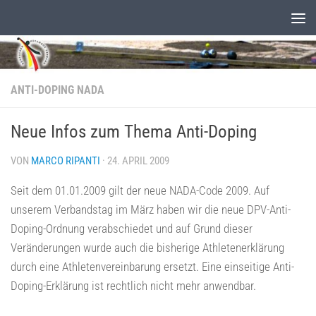
Unter dem Inhalt
ANTI-DOPING NADA
Neue Infos zum Thema Anti-Doping
VON
MARCO RIPANTI
·
24. APRIL 2009
Seit dem 01.01.2009 gilt der neue NADA-Code 2009. Auf
unserem Verbandstag im März haben wir die neue DPV-Anti-
Doping-Ordnung verabschiedet und auf Grund dieser
Veränderungen wurde auch die bisherige Athletenerklärung
durch eine Athletenvereinbarung ersetzt. Eine einseitige Anti-
Doping-Erklärung ist rechtlich nicht mehr anwendbar.