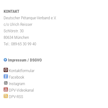
KONTAKT
Deutscher Pétanque-Verband e.V.
c/o Ulrich Reisser
Schlörstr. 30
80634 München
Tel.: 089-65 30 99 40
Impressum / DSGVO
Kontaktformular
Facebook
Instagram
DPV-Videokanal
DPV-RSS