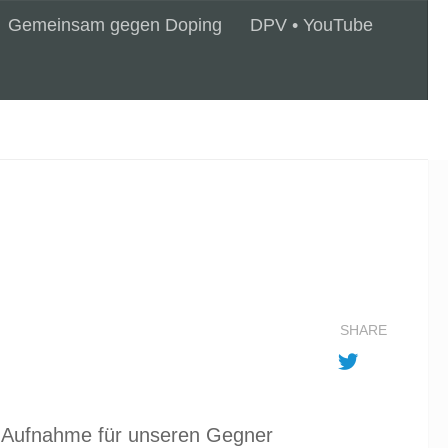
Gemeinsam gegen Doping
DPV • YouTube
SHARE
er Aufnahme für unseren Gegner