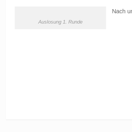
Nach un
Auslosung 1. Runde