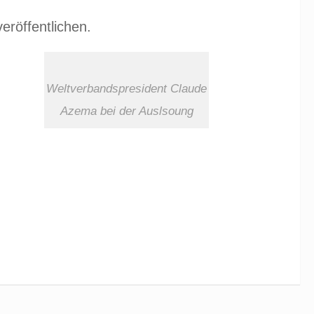
eröffentlichen.
Weltverbandspresident Claude
Azema bei der Auslsoung