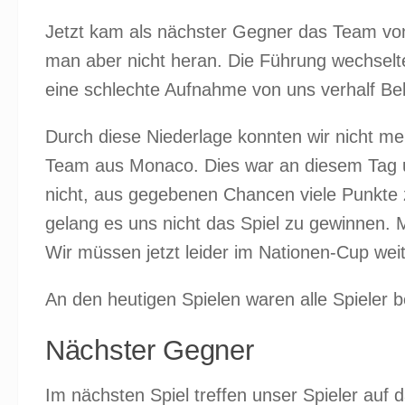
Jetzt kam als nächster Gegner das Team von
man aber nicht heran. Die Führung wechselt
eine schlechte Aufnahme von uns verhalf Be
Durch diese Niederlage konnten wir nicht mehr
Team aus Monaco. Dies war an diesem Tag uns
nicht, aus gegebenen Chancen viele Punkte 
gelang es uns nicht das Spiel zu gewinnen. 
Wir müssen jetzt leider im Nationen-Cup weite
An den heutigen Spielen waren alle Spieler be
Nächster Gegner
Im nächsten Spiel treffen unser Spieler auf