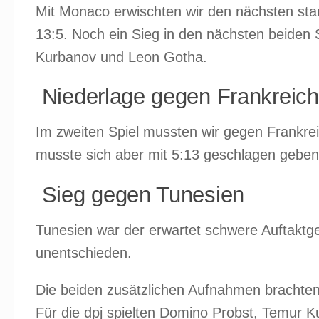
Mit Monaco erwischten wir den nächsten st
13:5. Noch ein Sieg in den nächsten beiden S
Kurbanov und Leon Gotha.
Niederlage gegen Frankreich
Im zweiten Spiel mussten wir gegen Frankre
musste sich aber mit 5:13 geschlagen geben
Sieg gegen Tunesien
Tunesien war der erwartet schwere Auftaktge
unentschieden.
Die beiden zusätzlichen Aufnahmen brachte
Für die dpj spielten Domino Probst, Temur 