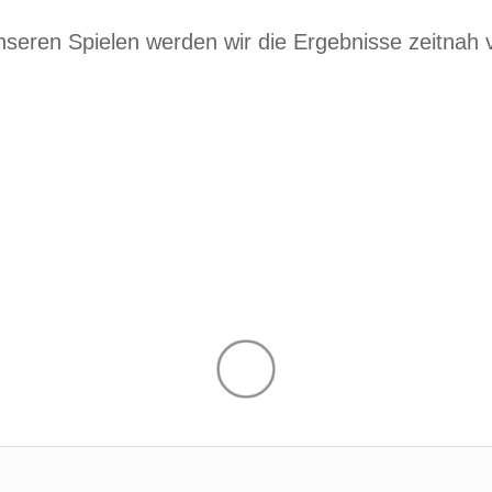
seren Spielen werden wir die Ergebnisse zeitnah v