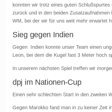
konnten wir trotz eines guten Schlußspurtes 
zurück und in den beiden Zusatzaufnahmen ko
WM, bei der wir für uns weit mehr erwartet 
Sieg gegen Indien
Gegen Indien konnte unser Team einen ungef
Leon, bei dem die Kugel fast 3 Meter hoch 
In unserem nächsten Spiel treffen wir morg
dpj im Nationen-Cup
Einen sehr schlechten Start in den zweiten 
Gegen Marokko fand man in zu keiner Zeit in