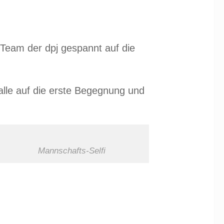
 Team der dpj gespannt auf die
alle auf die erste Begegnung und
Mannschafts-Selfi