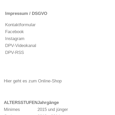
Impressum / DSGVO
Kontaktformular
Facebook
Instagram
DPV-Videokanal
DPV-RSS
Hier geht es zum Online-Shop
ALTERSSTUFEN
Jahrgänge
Minimes
2015 und jünger