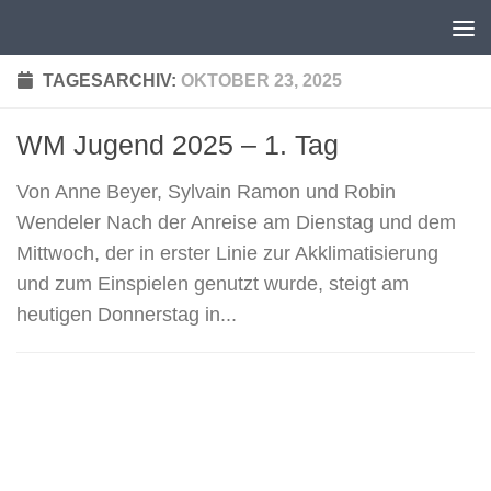
Unter dem Inhalt
TAGESARCHIV:
OKTOBER 23, 2025
WM Jugend 2025 – 1. Tag
Von Anne Beyer, Sylvain Ramon und Robin
Wendeler Nach der Anreise am Dienstag und dem
Mittwoch, der in erster Linie zur Akklimatisierung
und zum Einspielen genutzt wurde, steigt am
heutigen Donnerstag in...