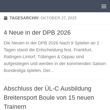
Unter dem Inhalt
TAGESARCHIV:
OKTOBER 27, 2025
4 Neue in der DPB 2026
Die Neuen in der DPB 2026 Nach 9 Spielen an 2
Tagen stand die Entscheidung fest. Frankfurt,
Ratingen-Lintorf, Tübingen & Oppau sind
aufgestiegen und werden in der kommenden Saison
Bundesliga spielen. Der...
Abschluss der ÜL-C Ausbildung
Breitensport Boule von 15 neuen
Trainern