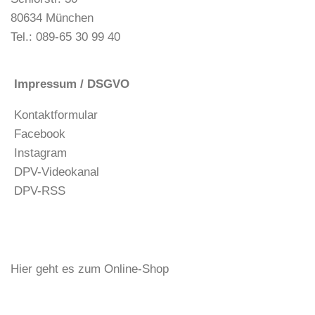
80634 München
Tel.: 089-65 30 99 40
Impressum / DSGVO
Kontaktformular
Facebook
Instagram
DPV-Videokanal
DPV-RSS
Hier geht es zum Online-Shop