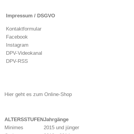
Impressum / DSGVO
Kontaktformular
Facebook
Instagram
DPV-Videokanal
DPV-RSS
Hier geht es zum Online-Shop
ALTERSSTUFEN
Jahrgänge
Minimes
2015 und jünger