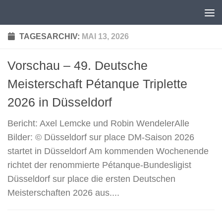
Unter dem Inhalt
TAGESARCHIV:
MAI 13, 2026
Vorschau – 49. Deutsche
Meisterschaft Pétanque Triplette
2026 in Düsseldorf
Bericht: Axel Lemcke und Robin WendelerAlle
Bilder: © Düsseldorf sur place DM-Saison 2026
startet in Düsseldorf Am kommenden Wochenende
richtet der renommierte Pétanque-Bundesligist
Düsseldorf sur place die ersten Deutschen
Meisterschaften 2026 aus....