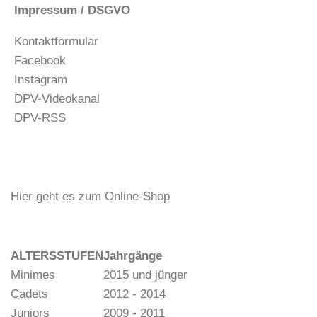
Impressum / DSGVO
Kontaktformular
Facebook
Instagram
DPV-Videokanal
DPV-RSS
Hier geht es zum Online-Shop
ALTERSSTUFEN
Jahrgänge
Minimes
2015 und jünger
Cadets
2012 - 2014
Juniors
2009 - 2011