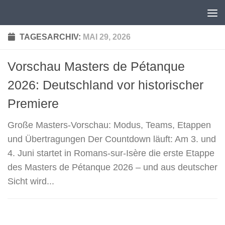
Unter dem Inhalt
TAGESARCHIV:
MAI 29, 2026
Vorschau Masters de Pétanque
2026: Deutschland vor historischer
Premiere
Große Masters-Vorschau: Modus, Teams, Etappen
und Übertragungen Der Countdown läuft: Am 3. und
4. Juni startet in Romans-sur-Isère die erste Etappe
des Masters de Pétanque 2026 – und aus deutscher
Sicht wird...