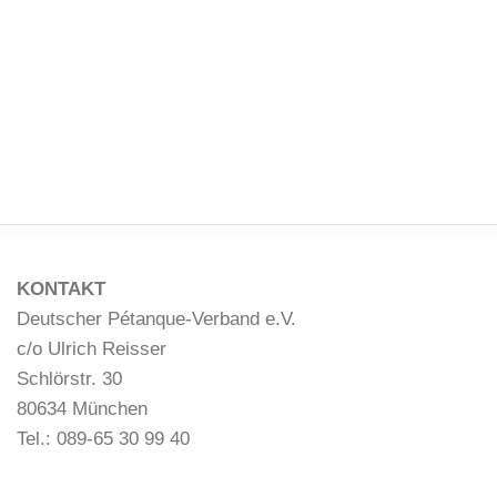
KONTAKT
Deutscher Pétanque-Verband e.V.
c/o Ulrich Reisser
Schlörstr. 30
80634 München
Tel.: 089-65 30 99 40