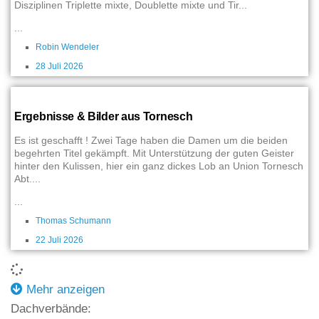
Disziplinen Triplette mixte, Doublette mixte und Tir...
...
Robin Wendeler
28 Juli 2026
Ergebnisse & Bilder aus Tornesch
Es ist geschafft ! Zwei Tage haben die Damen um die beiden
begehrten Titel gekämpft. Mit Unterstützung der guten Geister
hinter den Kulissen, hier ein ganz dickes Lob an Union Tornesch
Abt....
...
Thomas Schumann
22 Juli 2026
Mehr anzeigen
Dachverbände: