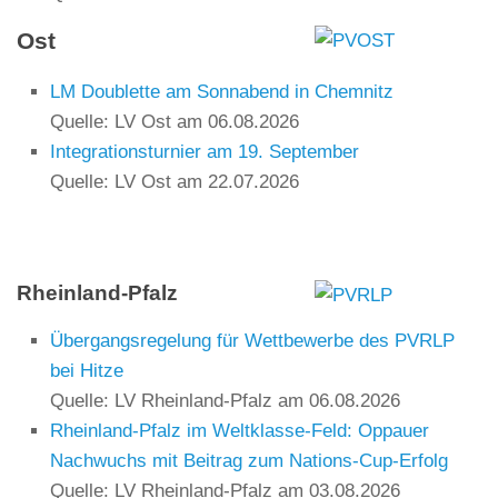
Ost
LM Doublette am Sonnabend in Chemnitz
Quelle: LV Ost
am 06.08.2026
Integrationsturnier am 19. September
Quelle: LV Ost
am 22.07.2026
Rheinland-Pfalz
Übergangsregelung für Wettbewerbe des PVRLP
bei Hitze
Quelle: LV Rheinland-Pfalz
am 06.08.2026
Rheinland‑Pfalz im Weltklasse‑Feld: Oppauer
Nachwuchs mit Beitrag zum Nations‑Cup‑Erfolg
Quelle: LV Rheinland-Pfalz
am 03.08.2026