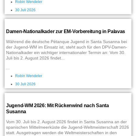
Robin Wendeler
30 Juli 2026
Damen-Nationalkader zur EM-Vorbereitung in Palavas
Während die deutsche Pétanque Jugend in Santa Susanna bei
der Jugend-WM im Einsatz ist, steht auch für den DPV-Damen-
Nationalkader ein wichtiger internationaler Termin an: Vom 30.
Juli bis 2. August 2026 findet...
...
Robin Wendeler
30 Juli 2026
Jugend-WM 2026: Mit Rückenwind nach Santa
Susanna
Vom 30. Juli bis 2. August 2026 findet in Santa Susanna an der
spanischen Mittelmeerküste die Jugend-Weltmeisterschaft 2026
statt. Ausgetragen werden die Weltmeisterschaften in den