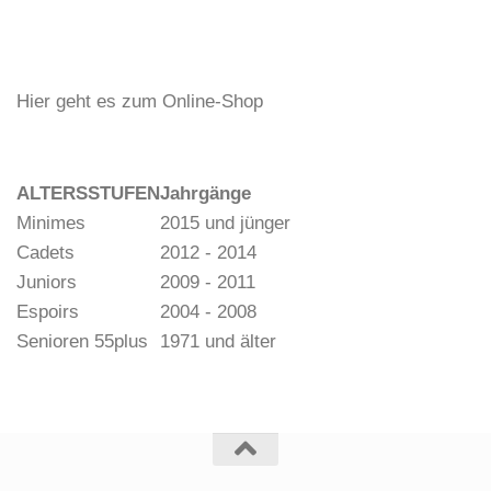
Hier geht es zum Online-Shop
ALTERSSTUFEN
Jahrgänge
Minimes
2015 und jünger
Cadets
2012 - 2014
Juniors
2009 - 2011
Espoirs
2004 - 2008
Senioren 55plus
1971 und älter