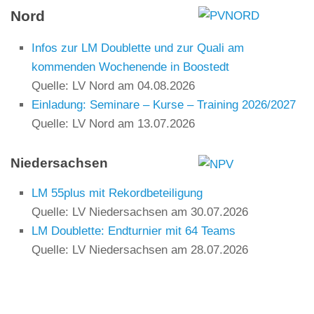
Nord
Infos zur LM Doublette und zur Quali am
kommenden Wochenende in Boostedt
Quelle: LV Nord
am 04.08.2026
Einladung: Seminare – Kurse – Training 2026/2027
Quelle: LV Nord
am 13.07.2026
Niedersachsen
LM 55plus mit Rekordbeteiligung
Quelle: LV Niedersachsen
am 30.07.2026
LM Doublette: Endturnier mit 64 Teams
Quelle: LV Niedersachsen
am 28.07.2026