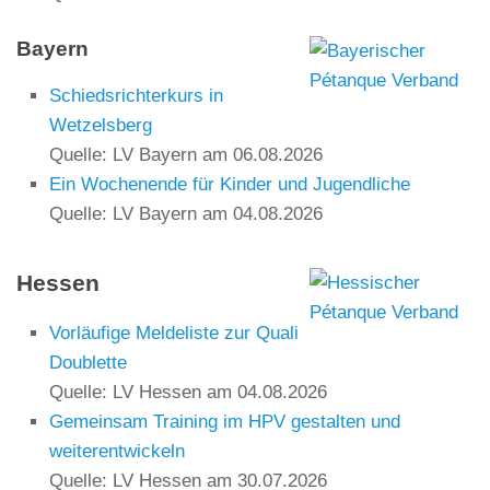
Bayern
Schiedsrichterkurs in
Wetzelsberg
Quelle: LV Bayern
am 06.08.2026
Ein Wochenende für Kinder und Jugendliche
Quelle: LV Bayern
am 04.08.2026
Hessen
Vorläufige Meldeliste zur Quali
Doublette
Quelle: LV Hessen
am 04.08.2026
Gemeinsam Training im HPV gestalten und
weiterentwickeln
Quelle: LV Hessen
am 30.07.2026