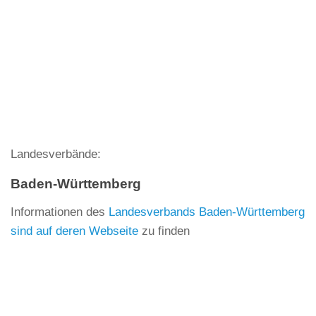
Landesverbände:
Baden-Württemberg
Informationen des
Landesverbands Baden-Württemberg
sind auf deren Webseite
zu finden