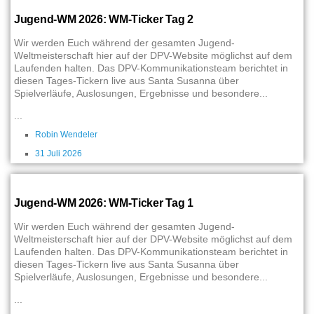
Jugend-WM 2026: WM-Ticker Tag 2
Wir werden Euch während der gesamten Jugend-
Weltmeisterschaft hier auf der DPV-Website möglichst auf dem
Laufenden halten. Das DPV-Kommunikationsteam berichtet in
diesen Tages-Tickern live aus Santa Susanna über
Spielverläufe, Auslosungen, Ergebnisse und besondere...
...
Robin Wendeler
31 Juli 2026
Jugend-WM 2026: WM-Ticker Tag 1
Wir werden Euch während der gesamten Jugend-
Weltmeisterschaft hier auf der DPV-Website möglichst auf dem
Laufenden halten. Das DPV-Kommunikationsteam berichtet in
diesen Tages-Tickern live aus Santa Susanna über
Spielverläufe, Auslosungen, Ergebnisse und besondere...
...