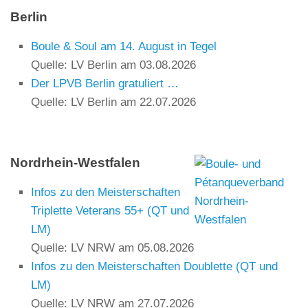
Berlin
Boule & Soul am 14. August in Tegel
Quelle: LV Berlin
am 03.08.2026
Der LPVB Berlin gratuliert …
Quelle: LV Berlin
am 22.07.2026
Nordrhein-Westfalen
Infos zu den Meisterschaften
Triplette Veterans 55+ (QT und
LM)
Quelle: LV NRW
am 05.08.2026
Infos zu den Meisterschaften Doublette (QT und
LM)
Quelle: LV NRW
am 27.07.2026