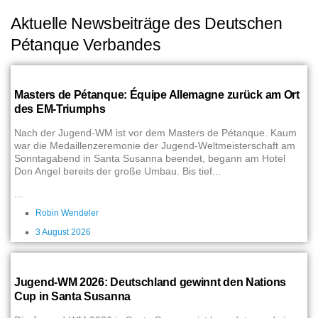
Aktuelle Newsbeiträge des Deutschen
Pétanque Verbandes
Masters de Pétanque: Équipe Allemagne zurück am Ort
des EM-Triumphs
Nach der Jugend-WM ist vor dem Masters de Pétanque. Kaum
war die Medaillenzeremonie der Jugend-Weltmeisterschaft am
Sonntagabend in Santa Susanna beendet, begann am Hotel
Don Angel bereits der große Umbau. Bis tief...
...
Robin Wendeler
3 August 2026
Jugend-WM 2026: Deutschland gewinnt den Nations
Cup in Santa Susanna