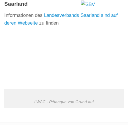
Saarland
Informationen des
Landesverbands Saarland sind auf
deren Webseite
zu finden
LWAC - Pétanque von Grund auf