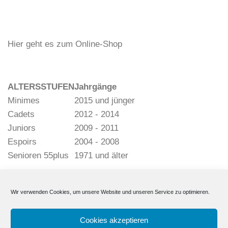
Hier geht es zum Online-Shop
ALTERSSTUFEN
Jahrgänge
Minimes
2015 und jünger
Cadets
2012 - 2014
Juniors
2009 - 2011
Espoirs
2004 - 2008
Senioren 55plus
1971 und älter
Wir verwenden Cookies, um unsere Website und unseren Service zu optimieren.
Cookies akzeptieren