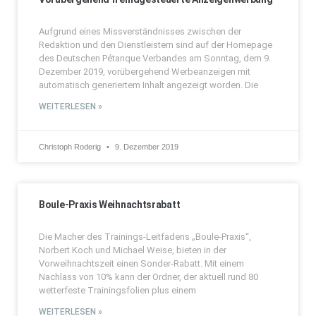
Aufgrund eines Missverständnisses zwischen der
Redaktion und den Dienstleistern sind auf der Homepage
des Deutschen Pétanque Verbandes am Sonntag, dem 9.
Dezember 2019, vorübergehend Werbeanzeigen mit
automatisch generiertem Inhalt angezeigt worden. Die
WEITERLESEN »
Christoph Roderig
9. Dezember 2019
Boule-Praxis Weihnachtsrabatt
Die Macher des Trainings-Leitfadens „Boule-Praxis“,
Norbert Koch und Michael Weise, bieten in der
Vorweihnachtszeit einen Sonder-Rabatt. Mit einem
Nachlass von 10% kann der Ordner, der aktuell rund 80
wetterfeste Trainingsfolien plus einem
WEITERLESEN »