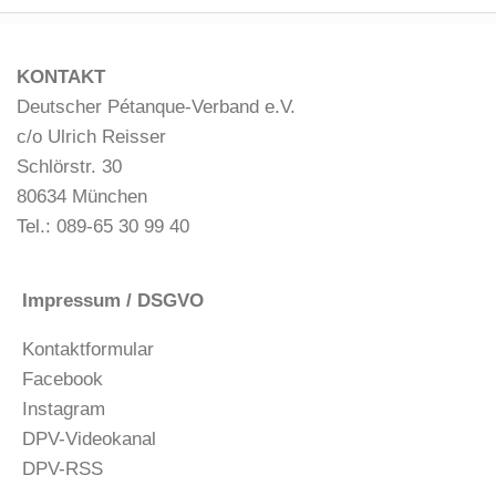
KONTAKT
Deutscher Pétanque-Verband e.V.
c/o Ulrich Reisser
Schlörstr. 30
80634 München
Tel.: 089-65 30 99 40
Impressum / DSGVO
Kontaktformular
Facebook
Instagram
DPV-Videokanal
DPV-RSS