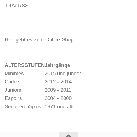
DPV-RSS
Hier geht es zum Online-Shop
ALTERSSTUFEN
Jahrgänge
Minimes
2015 und jünger
Cadets
2012 - 2014
Juniors
2009 - 2011
Espoirs
2004 - 2008
Senioren 55plus
1971 und älter