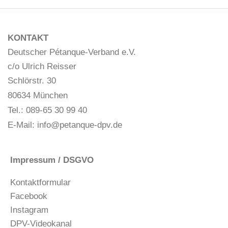
KONTAKT
Deutscher Pétanque-Verband e.V.
c/o Ulrich Reisser
Schlörstr. 30
80634 München
Tel.: 089-65 30 99 40
E-Mail:
info@petanque-dpv.de
Impressum / DSGVO
Kontaktformular
Facebook
Instagram
DPV-Videokanal