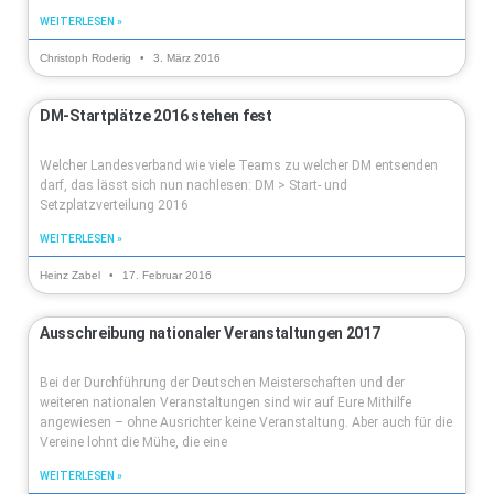
WEITERLESEN »
Christoph Roderig
3. März 2016
DM-Startplätze 2016 stehen fest
Welcher Landesverband wie viele Teams zu welcher DM entsenden
darf, das lässt sich nun nachlesen: DM > Start- und
Setzplatzverteilung 2016
WEITERLESEN »
Heinz Zabel
17. Februar 2016
Ausschreibung nationaler Veranstaltungen 2017
Bei der Durchführung der Deutschen Meisterschaften und der
weiteren nationalen Veranstaltungen sind wir auf Eure Mithilfe
angewiesen – ohne Ausrichter keine Veranstaltung. Aber auch für die
Vereine lohnt die Mühe, die eine
WEITERLESEN »