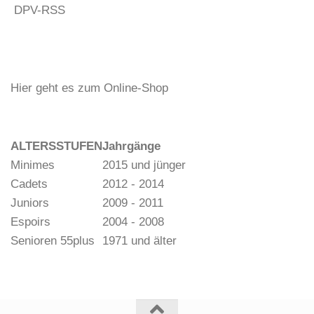
DPV-RSS
Hier geht es zum Online-Shop
ALTERSSTUFEN
Jahrgänge
Minimes
2015 und jünger
Cadets
2012 - 2014
Juniors
2009 - 2011
Espoirs
2004 - 2008
Senioren 55plus
1971 und älter