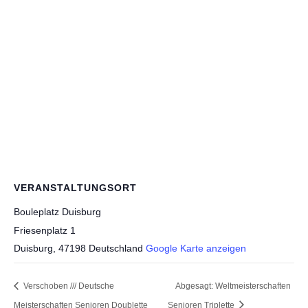
VERANSTALTUNGSORT
Bouleplatz Duisburg
Friesenplatz 1
Duisburg
,
47198
Deutschland
Google Karte anzeigen
Verschoben /// Deutsche
Abgesagt: Weltmeisterschaften
Meisterschaften Senioren Doublette
Senioren Triplette