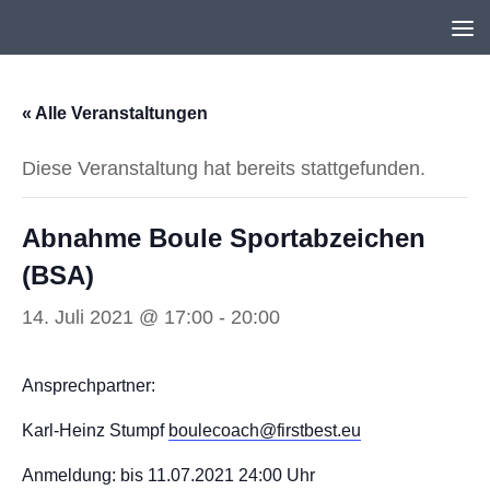
Unter dem Inhalt
« Alle Veranstaltungen
Diese Veranstaltung hat bereits stattgefunden.
Abnahme Boule Sportabzeichen
(BSA)
14. Juli 2021 @ 17:00
-
20:00
Ansprechpartner:
Karl-Heinz Stumpf
boulecoach@firstbest.eu
Anmeldung: bis 11.07.2021 24:00 Uhr