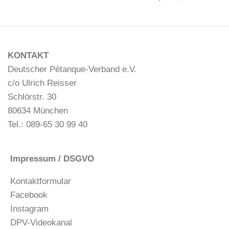
KONTAKT
Deutscher Pétanque-Verband e.V.
c/o Ulrich Reisser
Schlörstr. 30
80634 München
Tel.: 089-65 30 99 40
Impressum / DSGVO
Kontaktformular
Facebook
Instagram
DPV-Videokanal