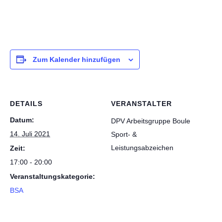
Zum Kalender hinzufügen
DETAILS
VERANSTALTER
Datum:
DPV Arbeitsgruppe Boule
14. Juli 2021
Sport- &
Leistungsabzeichen
Zeit:
17:00 - 20:00
Veranstaltungskategorie:
BSA