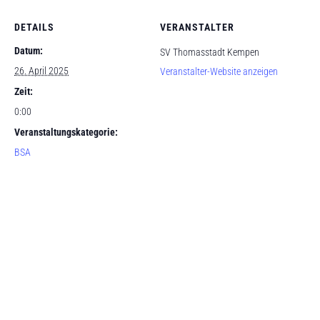
DETAILS
VERANSTALTER
Datum:
SV Thomasstadt Kempen
26. April 2025
Veranstalter-Website anzeigen
Zeit:
0:00
Veranstaltungskategorie:
BSA