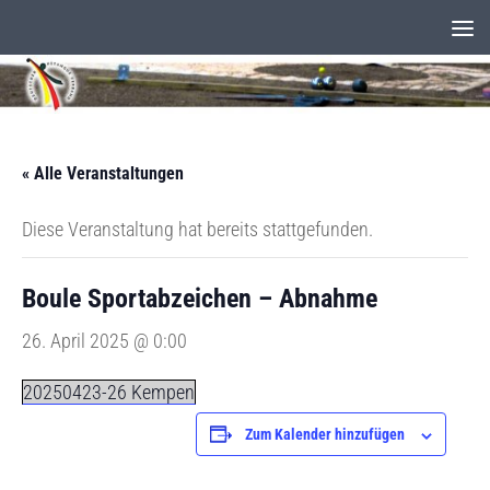
Unter dem Inhalt
« Alle Veranstaltungen
Diese Veranstaltung hat bereits stattgefunden.
Boule Sportabzeichen – Abnahme
26. April 2025 @ 0:00
20250423-26 Kempen
Zum Kalender hinzufügen