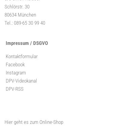
Schlörstr. 30
80634 München
Tel.: 089-65 30 99 40
Impressum / DSGVO
Kontaktformular
Facebook
Instagram
DPV-Videokanal
DPV-RSS
Hier geht es zum Online-Shop