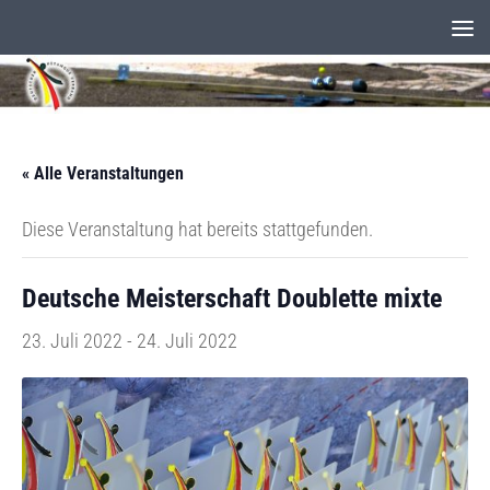
Unter dem Inhalt
« Alle Veranstaltungen
Diese Veranstaltung hat bereits stattgefunden.
Deutsche Meisterschaft Doublette mixte
23. Juli 2022
-
24. Juli 2022