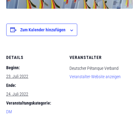
Zum Kalender hinzufügen
DETAILS
VERANSTALTER
Beginn:
Deutscher Pétanque Verband
23. Juli 2022
Veranstalter-Website anzeigen
Ende:
24. Juli 2022
Veranstaltungskategorie:
DM