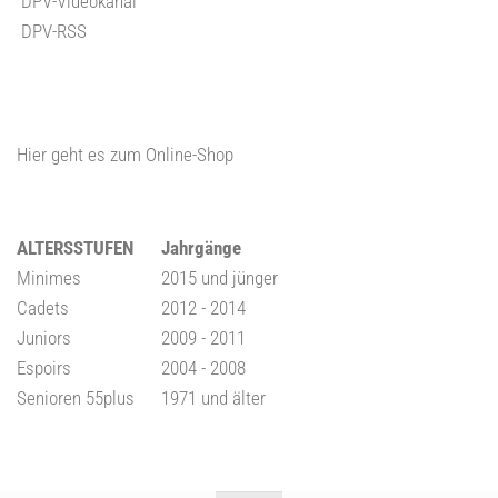
DPV-Videokanal
DPV-RSS
Hier geht es zum Online-Shop
ALTERSSTUFEN
Jahrgänge
Minimes
2015 und jünger
Cadets
2012 - 2014
Juniors
2009 - 2011
Espoirs
2004 - 2008
Senioren 55plus
1971 und älter