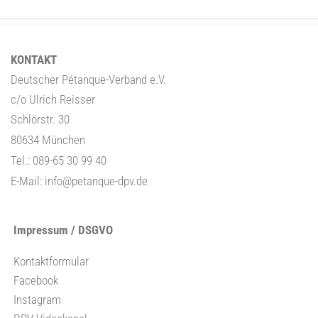
KONTAKT
Deutscher Pétanque-Verband e.V.
c/o Ulrich Reisser
Schlörstr. 30
80634 München
Tel.: 089-65 30 99 40
E-Mail:
info@petanque-dpv.de
Impressum / DSGVO
Kontaktformular
Facebook
Instagram