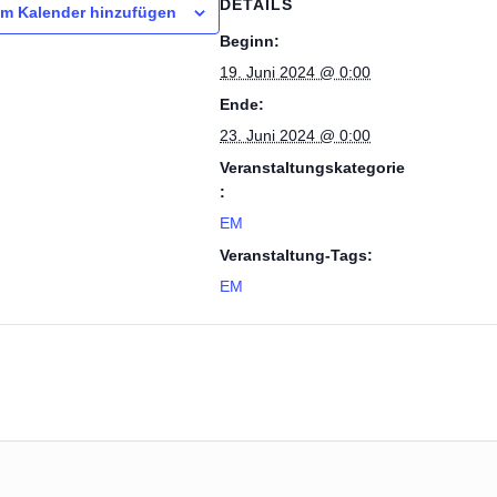
DETAILS
m Kalender hinzufügen
Beginn:
19. Juni 2024 @ 0:00
Ende:
23. Juni 2024 @ 0:00
Veranstaltungskategorie
:
EM
Veranstaltung-Tags:
EM