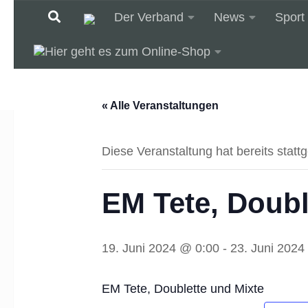
Der Verband
News
Sport
Unter dem Inhalt
« Alle Veranstaltungen
Diese Veranstaltung hat bereits statt
EM Tete, Doubl
19. Juni 2024 @ 0:00
-
23. Juni 2024
EM Tete, Doublette und Mixte