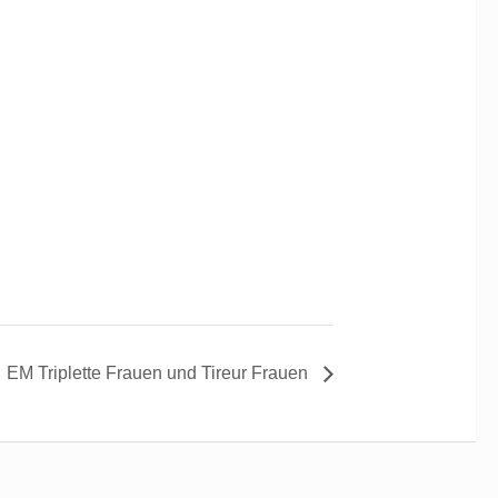
EM Triplette Frauen und Tireur Frauen