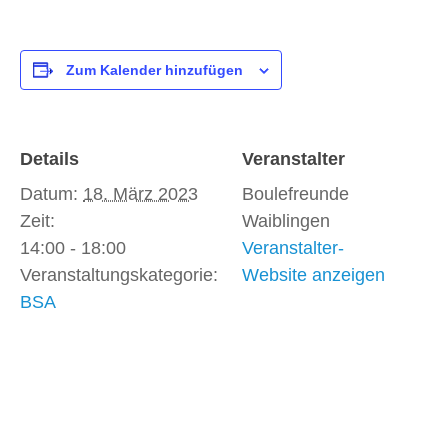
Zum Kalender hinzufügen
Details
Veranstalter
Datum:
18. März 2023
Boulefreunde
Zeit:
Waiblingen
14:00 - 18:00
Veranstalter-
Veranstaltungskategorie:
Website anzeigen
BSA