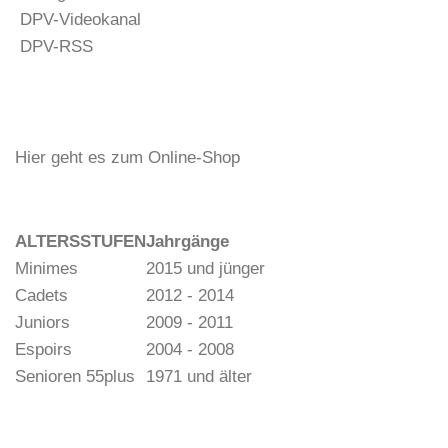
DPV-Videokanal
DPV-RSS
Hier geht es zum Online-Shop
ALTERSSTUFEN
Jahrgänge
Minimes
2015 und jünger
Cadets
2012 - 2014
Juniors
2009 - 2011
Espoirs
2004 - 2008
Senioren 55plus
1971 und älter