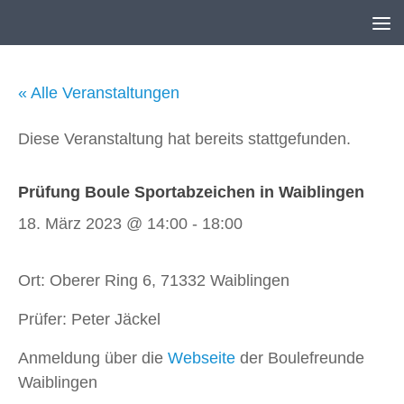
Unter dem Inhalt
« Alle Veranstaltungen
Diese Veranstaltung hat bereits stattgefunden.
Prüfung Boule Sportabzeichen in Waiblingen
18. März 2023 @ 14:00
-
18:00
Ort: Oberer Ring 6, 71332 Waiblingen
Prüfer: Peter Jäckel
Anmeldung über die
Webseite
der Boulefreunde
Waiblingen