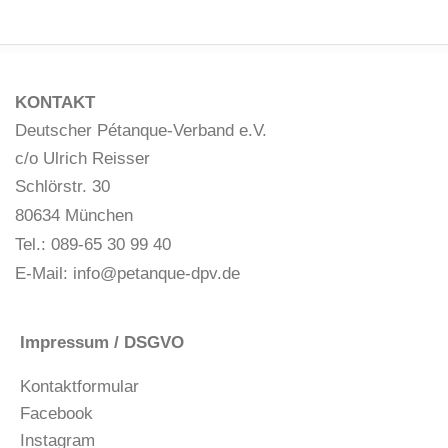
KONTAKT
Deutscher Pétanque-Verband e.V.
c/o Ulrich Reisser
Schlörstr. 30
80634 München
Tel.: 089-65 30 99 40
E-Mail:
info@petanque-dpv.de
Impressum / DSGVO
Kontaktformular
Facebook
Instagram