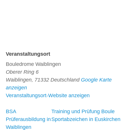
Veranstaltungsort
Bouledrome Waiblingen
Oberer Ring 6
Waiblingen
,
71332
Deutschland
Google Karte
anzeigen
Veranstaltungsort-Website anzeigen
BSA
Training und Prüfung Boule
Prüferausbildung in
Sportabzeichen in Euskirchen
Waiblingen