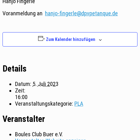
Hanjo Fingerle
Voranmeldung an
hanjo-fingerle@dpvpetanque.de
Zum Kalender hinzufügen
Details
Datum:
5. Juli 2023
Zeit:
16:00
Veranstaltungskategorie:
PLA
Veranstalter
Boules Club Buer e.V.