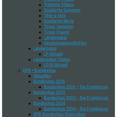
Triplette 55plus
Doublette Senioren
Tête-à-tête
Doublette Mixte
Tireur Senioren
Tireur Frauen
Länderpokal
Vereinsmannschaften
Länderpokal
LP Aktuell
Länderpokal 55plus
LP55 Aktuell
DPB • Bundesliga
Aktuelles
Bundesliga 2026
Bundesliga 2026 – Die Ergebnisse
Bundesliga 2025
Bundesliga 2025 – Die Ergebnisse
Bundesliga 2024
Bundesliga 2024 – Die Ergebnisse
DPB Bundesliga Statistiken