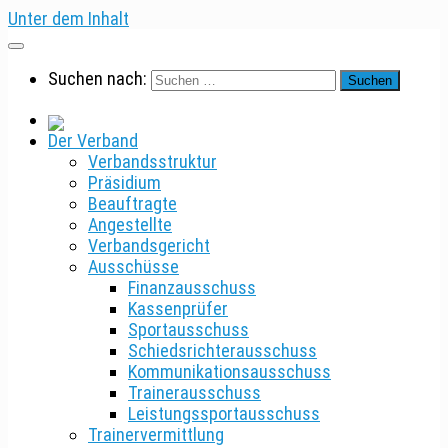
Unter dem Inhalt
Suchen nach:
Der Verband
Verbandsstruktur
Präsidium
Beauftragte
Angestellte
Verbandsgericht
Ausschüsse
Finanzausschuss
Kassenprüfer
Sportausschuss
Schiedsrichterausschuss
Kommunikationsausschuss
Trainerausschuss
Leistungssportausschuss
Trainervermittlung