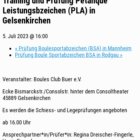
Training und Prüfung Pétanque
Leistungsbzeichen (PLA) in
Gelsenkirchen
5. Juli 2023 @ 16:00
«
Prüfung Boulesportabzeichen (BSA) in Mannheim
Prüfung Boule Sportabzeichen BSA in Rodgau
»
Veranstalter: Boules Club Buer e.V.
Ecke Bismarckstr./Consolstr. hinter dem Consoltheater
45889 Gelsenkirchen
Es werden die Schiess- und Legeprüfungen angeboten
ab 16.00 Uhr
Ansprechpartner*in/Prüfer*in: Regina Dreischer-Fingerle,