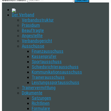
Der Verband
Verbandsstruktur
Präsidium
Beauftragte
Angestellte
Verbandsgericht
Ausschüsse
Finanzausschuss
Kassenprüfer
Sportausschuss
Schiedsrichterausschuss
Kommunikationsausschuss
Trainerausschuss
Leistungssportausschuss
Trainervermittlung
Dokumente
Satzungen
Richtlinen
Formulare