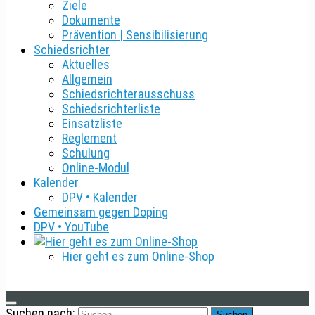
Ziele
Dokumente
Prävention | Sensibilisierung
Schiedsrichter
Aktuelles
Allgemein
Schiedsrichterausschuss
Schiedsrichterliste
Einsatzliste
Reglement
Schulung
Online-Modul
Kalender
DPV • Kalender
Gemeinsam gegen Doping
DPV • YouTube
Hier geht es zum Online-Shop
Suchen nach: