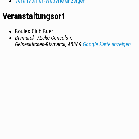
Veranstalter-Website anzeigen
Veranstaltungsort
Boules Club Buer
Bismarck- /Ecke Consolstr.
Gelsenkirchen-Bismarck
,
45889
Google Karte anzeigen