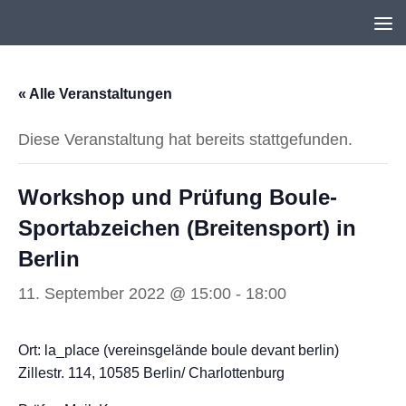
Unter dem Inhalt
« Alle Veranstaltungen
Diese Veranstaltung hat bereits stattgefunden.
Workshop und Prüfung Boule-
Sportabzeichen (Breitensport) in
Berlin
11. September 2022 @ 15:00
-
18:00
Ort: la_place (vereinsgelände boule devant berlin)
Zillestr. 114, 10585 Berlin/ Charlottenburg