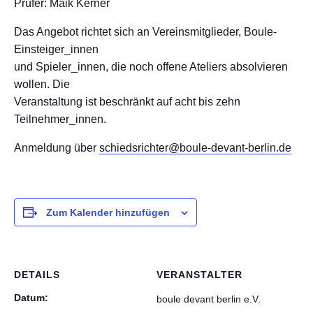
Prüfer: Maik Kerner
Das Angebot richtet sich an Vereinsmitglieder, Boule-
Einsteiger_innen
und Spieler_innen, die noch offene Ateliers absolvieren
wollen. Die
Veranstaltung ist beschränkt auf acht bis zehn
Teilnehmer_innen.
Anmeldung über
schiedsrichter@boule-devant-berlin.de
Zum Kalender hinzufügen
DETAILS
VERANSTALTER
Datum:
boule devant berlin e.V.