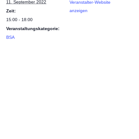
11. September 2022
Veranstalter-Website
anzeigen
Zeit:
15:00 - 18:00
Veranstaltungskategorie:
BSA