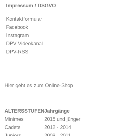
Impressum / DSGVO
Kontaktformular
Facebook
Instagram
DPV-Videokanal
DPV-RSS
Hier geht es zum Online-Shop
ALTERSSTUFEN
Jahrgänge
Minimes
2015 und jünger
Cadets
2012 - 2014
Juniors
2009 - 2011