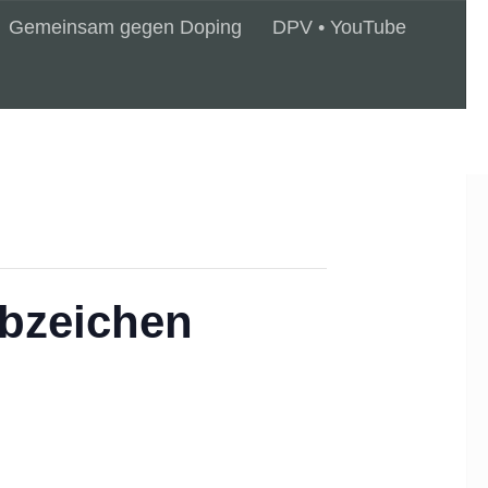
Gemeinsam gegen Doping
DPV • YouTube
bzeichen