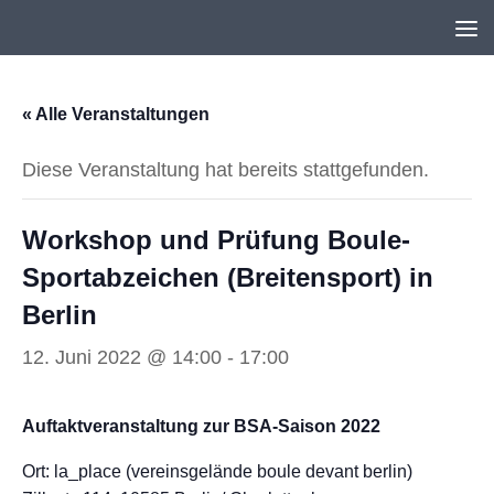
Unter dem Inhalt
« Alle Veranstaltungen
Diese Veranstaltung hat bereits stattgefunden.
Workshop und Prüfung Boule-
Sportabzeichen (Breitensport) in
Berlin
12. Juni 2022 @ 14:00
-
17:00
Auftaktveranstaltung zur BSA-Saison 2022
Ort: la_place (vereinsgelände boule devant berlin)