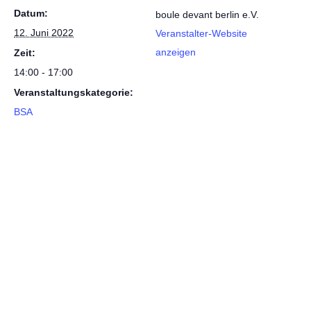
Datum:
boule devant berlin e.V.
12. Juni 2022
Veranstalter-Website
anzeigen
Zeit:
14:00 - 17:00
Veranstaltungskategorie:
BSA