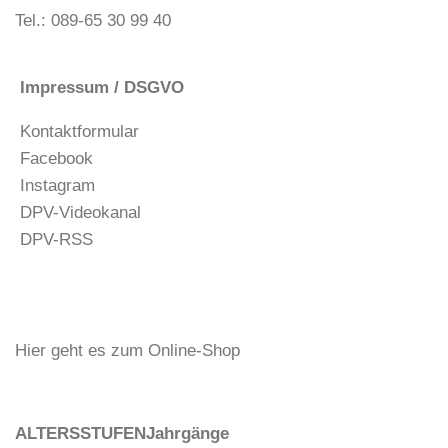
Tel.: 089-65 30 99 40
Impressum / DSGVO
Kontaktformular
Facebook
Instagram
DPV-Videokanal
DPV-RSS
Hier geht es zum Online-Shop
ALTERSSTUFEN
Jahrgänge