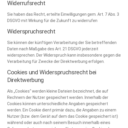
Widerrufsrecht
Sie haben das Recht, erteilte Einwilligungen gem. Art. 7 Abs. 3
DSGVO mit Wirkung für die Zukunft zu widerrufen
Widerspruchsrecht
Sie können der künftigen Verarbeitung der Sie betreffenden
Daten nach Maßgabe des Art. 21 DSGVO jederzeit
widersprechen. Der Widerspruch kann insbesondere gegen die
Verarbeitung für Zwecke der Direktwerbung erfolgen.
Cookies und Widerspruchsrecht bei
Direktwerbung
Als „Cookies“ werden kleine Dateien bezeichnet, die auf
Rechnern der Nutzer gespeichert werden. Innerhalb der
Cookies können unterschiedliche Angaben gespeichert
werden. Ein Cookie dient primär dazu, die Angaben zu einem
Nutzer (bzw. dem Gerät auf dem das Cookie gespeichert ist)
während oder auch nach seinem Besuch innerhalb eines