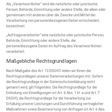
Als „Verantwortlicher“ wird die natürliche oder juristische
Person, Behörde, Einrichtung oder andere Stelle, die allein oder
gemeinsam mit anderen über die Zwecke und Mittel der
Verarbeitung von personenbezogenen Daten entscheidet,
bezeichnet.
„Auftragsverarbeiter“ eine natürliche oder juristische Person,
Behörde, Einrichtung oder andere Stelle, die
personenbezogene Daten im Auftrag des Verantwortlichen
verarbeitet.
Maßgebliche Rechtsgrundlagen
Nach Maßgabe des Art. 13 DSGVO teilen wir Ihnen die
Rechtsgrundlagen unserer Datenverarbeitungen mit. Sofern
die Rechtsgrundlage in der Datenschutzerklärung nicht
genannt wird, gilt Folgendes: Die Rechtsgrundlage für die
Einholung von Einwilligungen ist Art. 6 Abs. 1 lit. a und Art. 7
DSGVO, die Rechtsgrundlage für die Verarbeitung zur
Erfüllung unserer Leistungen und Durchführung vertraglicher
Maßnahmen sowie Beantwortung von Anfragen ist Art. 6 Abs.