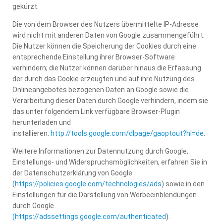
gekürzt.
Die von dem Browser des Nutzers übermittelte IP-Adresse
wird nicht mit anderen Daten von Google zusammengeführt.
Die Nutzer können die Speicherung der Cookies durch eine
entsprechende Einstellung ihrer Browser-Software
verhindern; die Nutzer können darüber hinaus die Erfassung
der durch das Cookie erzeugten und auf ihre Nutzung des
Onlineangebotes bezogenen Daten an Google sowie die
Verarbeitung dieser Daten durch Google verhindern, indem sie
das unter folgendem Link verfügbare Browser-Plugin
herunterladen und
installieren:
http://tools.google.com/dlpage/gaoptout?hl=de
.
Weitere Informationen zur Datennutzung durch Google,
Einstellungs- und Widerspruchsmöglichkeiten, erfahren Sie in
der Datenschutzerklärung von Google
(
https://policies.google.com/technologies/ads
) sowie in den
Einstellungen für die Darstellung von Werbeeinblendungen
durch Google
(https://adssettings.google.com/authenticated
).