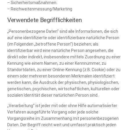
– Sicherheitsmaßnahmen.
– Reichweitenmessung/Marketing
Verwendete Begrifflichkeiten
„Personenbezogene Daten“ sind alle Informationen, die sich
auf eine identifizierte oder identifizierbare natürliche Person
(im Folgenden „betroffene Person“) beziehen; als
identifizierbar wird eine natürliche Person angesehen, die
direkt oder indirekt, insbesondere mittels Zuordnung zu einer
Kennung wie einem Namen, zu einer Kennnummer, zu
Standortdaten, zu einer Online-Kennung (z.B. Cookie) oder zu
einem oder mehreren besonderen Merkmalen identifiziert
werden kann, die Ausdruck der physischen, physiologischen,
genetischen, psychischen, wirtschaftlichen, kulturellen oder
sozialen Identität dieser natürlichen Person sind.
„Verarbeitung“ ist jeder mit oder ohne Hilfe automatisierter
Verfahren ausgeführte Vorgang oder jede solche
Vorgangsreihe im Zusammenhang mit personenbezogenen
Daten. Der Begriff reicht weit und umfasst praktisch jeden