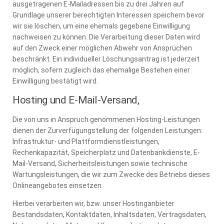
ausgetragenen E-Mailadressen bis zu drei Jahren auf
Grundlage unserer berechtigten Interessen speichern bevor
wir sie löschen, um eine ehemals gegebene Einwilligung
nachweisen zu können. Die Verarbeitung dieser Daten wird
auf den Zweck einer möglichen Abwehr von Ansprüchen
beschränkt. Ein individueller Löschungsantrag ist jederzeit
möglich, sofern zugleich das ehemalige Bestehen einer
Einwilligung bestätigt wird.
Hosting und E-Mail-Versand,
Die von uns in Anspruch genommenen Hosting-Leistungen
dienen der Zurverfügungstellung der folgenden Leistungen:
Infrastruktur- und Plattformdienstleistungen,
Rechenkapazität, Speicherplatz und Datenbankdienste, E-
Mail-Versand, Sicherheitsleistungen sowie technische
Wartungsleistungen, die wir zum Zwecke des Betriebs dieses
Onlineangebotes einsetzen.
Hierbei verarbeiten wir, bzw. unser Hostinganbieter
Bestandsdaten, Kontaktdaten, Inhaltsdaten, Vertragsdaten,