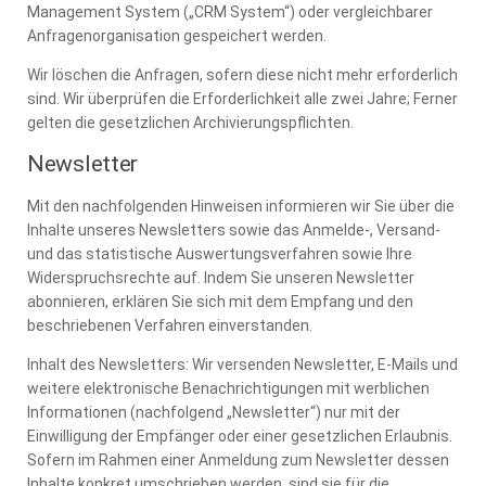
Management System („CRM System“) oder vergleichbarer
Anfragenorganisation gespeichert werden.
Wir löschen die Anfragen, sofern diese nicht mehr erforderlich
sind. Wir überprüfen die Erforderlichkeit alle zwei Jahre; Ferner
gelten die gesetzlichen Archivierungspflichten.
Newsletter
Mit den nachfolgenden Hinweisen informieren wir Sie über die
Inhalte unseres Newsletters sowie das Anmelde-, Versand-
und das statistische Auswertungsverfahren sowie Ihre
Widerspruchsrechte auf. Indem Sie unseren Newsletter
abonnieren, erklären Sie sich mit dem Empfang und den
beschriebenen Verfahren einverstanden.
Inhalt des Newsletters: Wir versenden Newsletter, E-Mails und
weitere elektronische Benachrichtigungen mit werblichen
Informationen (nachfolgend „Newsletter“) nur mit der
Einwilligung der Empfänger oder einer gesetzlichen Erlaubnis.
Sofern im Rahmen einer Anmeldung zum Newsletter dessen
Inhalte konkret umschrieben werden, sind sie für die