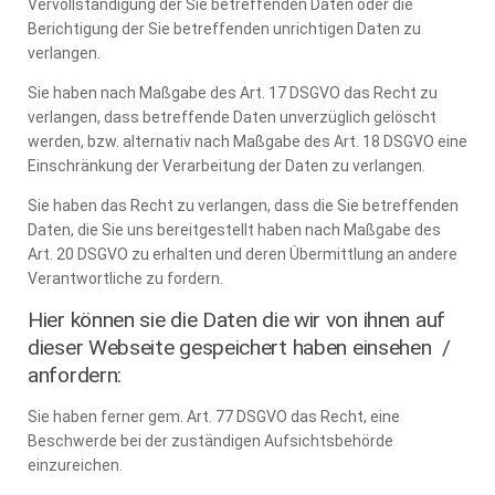
Vervollständigung der Sie betreffenden Daten oder die
Berichtigung der Sie betreffenden unrichtigen Daten zu
verlangen.
Sie haben nach Maßgabe des Art. 17 DSGVO das Recht zu
verlangen, dass betreffende Daten unverzüglich gelöscht
werden, bzw. alternativ nach Maßgabe des Art. 18 DSGVO eine
Einschränkung der Verarbeitung der Daten zu verlangen.
Sie haben das Recht zu verlangen, dass die Sie betreffenden
Daten, die Sie uns bereitgestellt haben nach Maßgabe des
Art. 20 DSGVO zu erhalten und deren Übermittlung an andere
Verantwortliche zu fordern.
Hier können sie die Daten die wir von ihnen auf
dieser Webseite gespeichert haben einsehen /
anfordern:
Sie haben ferner gem. Art. 77 DSGVO das Recht, eine
Beschwerde bei der zuständigen Aufsichtsbehörde
einzureichen.