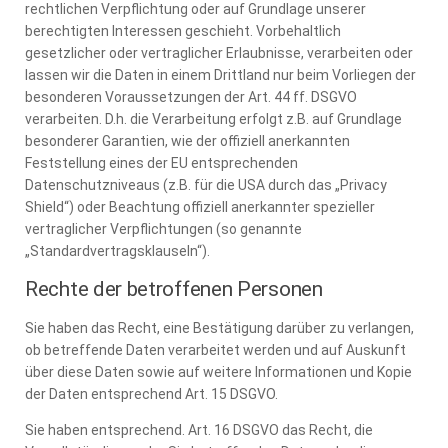
rechtlichen Verpflichtung oder auf Grundlage unserer
berechtigten Interessen geschieht. Vorbehaltlich
gesetzlicher oder vertraglicher Erlaubnisse, verarbeiten oder
lassen wir die Daten in einem Drittland nur beim Vorliegen der
besonderen Voraussetzungen der Art. 44 ff. DSGVO
verarbeiten. D.h. die Verarbeitung erfolgt z.B. auf Grundlage
besonderer Garantien, wie der offiziell anerkannten
Feststellung eines der EU entsprechenden
Datenschutzniveaus (z.B. für die USA durch das „Privacy
Shield“) oder Beachtung offiziell anerkannter spezieller
vertraglicher Verpflichtungen (so genannte
„Standardvertragsklauseln“).
Rechte der betroffenen Personen
Sie haben das Recht, eine Bestätigung darüber zu verlangen,
ob betreffende Daten verarbeitet werden und auf Auskunft
über diese Daten sowie auf weitere Informationen und Kopie
der Daten entsprechend Art. 15 DSGVO.
Sie haben entsprechend. Art. 16 DSGVO das Recht, die