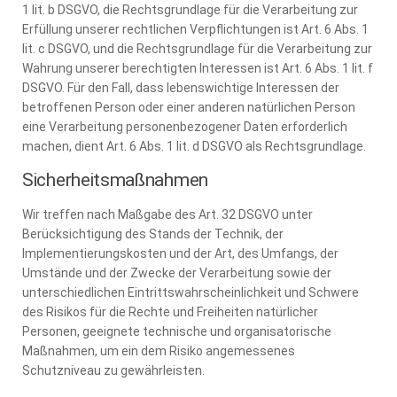
1 lit. b DSGVO, die Rechtsgrundlage für die Verarbeitung zur
Erfüllung unserer rechtlichen Verpflichtungen ist Art. 6 Abs. 1
lit. c DSGVO, und die Rechtsgrundlage für die Verarbeitung zur
Wahrung unserer berechtigten Interessen ist Art. 6 Abs. 1 lit. f
DSGVO. Für den Fall, dass lebenswichtige Interessen der
betroffenen Person oder einer anderen natürlichen Person
eine Verarbeitung personenbezogener Daten erforderlich
machen, dient Art. 6 Abs. 1 lit. d DSGVO als Rechtsgrundlage.
Sicherheitsmaßnahmen
Wir treffen nach Maßgabe des Art. 32 DSGVO unter
Berücksichtigung des Stands der Technik, der
Implementierungskosten und der Art, des Umfangs, der
Umstände und der Zwecke der Verarbeitung sowie der
unterschiedlichen Eintrittswahrscheinlichkeit und Schwere
des Risikos für die Rechte und Freiheiten natürlicher
Personen, geeignete technische und organisatorische
Maßnahmen, um ein dem Risiko angemessenes
Schutzniveau zu gewährleisten.