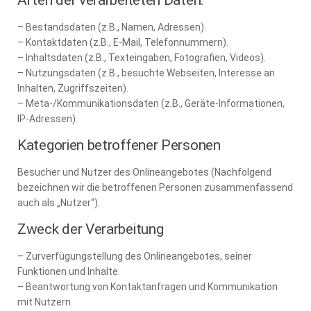
Arten der verarbeiteten Daten:
– Bestandsdaten (z.B., Namen, Adressen).
– Kontaktdaten (z.B., E-Mail, Telefonnummern).
– Inhaltsdaten (z.B., Texteingaben, Fotografien, Videos).
– Nutzungsdaten (z.B., besuchte Webseiten, Interesse an
Inhalten, Zugriffszeiten).
– Meta-/Kommunikationsdaten (z.B., Geräte-Informationen,
IP-Adressen).
Kategorien betroffener Personen
Besucher und Nutzer des Onlineangebotes (Nachfolgend
bezeichnen wir die betroffenen Personen zusammenfassend
auch als „Nutzer“).
Zweck der Verarbeitung
– Zurverfügungstellung des Onlineangebotes, seiner
Funktionen und Inhalte.
– Beantwortung von Kontaktanfragen und Kommunikation
mit Nutzern.