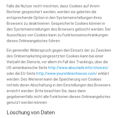
Falls die Nutzer nicht möchten, dass Cookies auf ihrem
Rechner gespeichert werden, werden sie gebeten die
entsprechende Option in den Systemeinstellungen ihres
Browsers zu deaktivieren. Gespeicherte Cookies können in
den Systemeinstellungen des Browsers gelöscht werden. Der
Ausschluss von Cookies kann zu Funktionseinschränkungen
dieses Onlineangebotes führen.
Ein genereller Widerspruch gegen den Einsatz der zu Zwecken
des Onlinemarketing eingesetzten Cookies kann bei einer
Vielzahl der Dienste, vor allem im Fall des Trackings, über die
US-amerikanische Seite
http://www.aboutads.info/choices/
oder die EU-Seite
http://www.youronlinechoices.com/
erklärt
werden. Des Weiteren kann die Speicherung von Cookies
mittels deren Abschaltung in den Einstellungen des Browsers
erreicht werden. Bitte beachten Sie, dass dann
gegebenenfalls nicht alle Funktionen dieses Onlineangebotes
genutzt werden können.
Löschung von Daten