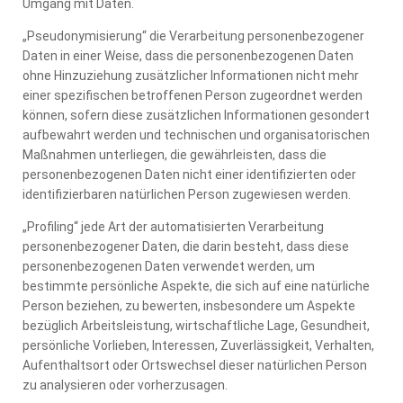
Umgang mit Daten.
„Pseudonymisierung“ die Verarbeitung personenbezogener
Daten in einer Weise, dass die personenbezogenen Daten
ohne Hinzuziehung zusätzlicher Informationen nicht mehr
einer spezifischen betroffenen Person zugeordnet werden
können, sofern diese zusätzlichen Informationen gesondert
aufbewahrt werden und technischen und organisatorischen
Maßnahmen unterliegen, die gewährleisten, dass die
personenbezogenen Daten nicht einer identifizierten oder
identifizierbaren natürlichen Person zugewiesen werden.
„Profiling“ jede Art der automatisierten Verarbeitung
personenbezogener Daten, die darin besteht, dass diese
personenbezogenen Daten verwendet werden, um
bestimmte persönliche Aspekte, die sich auf eine natürliche
Person beziehen, zu bewerten, insbesondere um Aspekte
bezüglich Arbeitsleistung, wirtschaftliche Lage, Gesundheit,
persönliche Vorlieben, Interessen, Zuverlässigkeit, Verhalten,
Aufenthaltsort oder Ortswechsel dieser natürlichen Person
zu analysieren oder vorherzusagen.