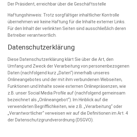
Der Präsident, erreichbar über die Geschäftsstelle
Haftungshinweis: Trotz sorgfältiger inhaltlicher Kontrolle
übernehmen wir keine Haftung für die Inhalte externer Links.
Für den Inhalt der verlinkten Seiten sind ausschließlich deren
Betreiber verantwortlich.
Datenschutzerklärung
Diese Datenschutzerklärung klärt Sie über die Art, den
Umfang und Zweck der Verarbeitung von personenbezogenen
Daten (nachfolgend kurz „Daten“) innerhalb unseres
Onlineangebotes und der mit ihm verbundenen Webseiten,
Funktionen und Inhalte sowie externen Onlinepräsenzen, wie
z.B. unser Social Media Profile auf (nachfolgend gemeinsam
bezeichnet als „Onlineangebot“). Im Hinblick auf die
verwendeten Begrifflichkeiten, wie z.B. „Verarbeitung“ oder
„Verantwortlicher“ verweisen wir auf die Definitionen im Art. 4
der Datenschutzgrundverordnung (DSGVO).