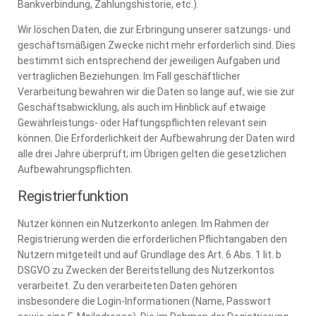
Bankverbindung, Zahlungshistorie, etc.).
Wir löschen Daten, die zur Erbringung unserer satzungs- und
geschäftsmäßigen Zwecke nicht mehr erforderlich sind. Dies
bestimmt sich entsprechend der jeweiligen Aufgaben und
vertraglichen Beziehungen. Im Fall geschäftlicher
Verarbeitung bewahren wir die Daten so lange auf, wie sie zur
Geschäftsabwicklung, als auch im Hinblick auf etwaige
Gewährleistungs- oder Haftungspflichten relevant sein
können. Die Erforderlichkeit der Aufbewahrung der Daten wird
alle drei Jahre überprüft; im Übrigen gelten die gesetzlichen
Aufbewahrungspflichten.
Registrierfunktion
Nutzer können ein Nutzerkonto anlegen. Im Rahmen der
Registrierung werden die erforderlichen Pflichtangaben den
Nutzern mitgeteilt und auf Grundlage des Art. 6 Abs. 1 lit. b
DSGVO zu Zwecken der Bereitstellung des Nutzerkontos
verarbeitet. Zu den verarbeiteten Daten gehören
insbesondere die Login-Informationen (Name, Passwort