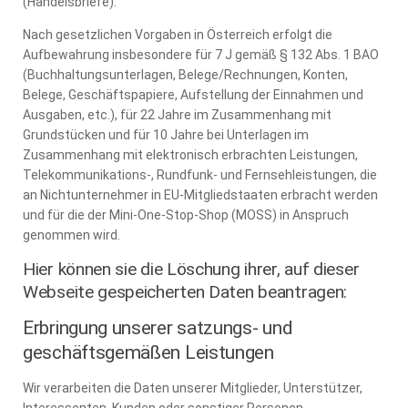
(Handelsbriefe).
Nach gesetzlichen Vorgaben in Österreich erfolgt die
Aufbewahrung insbesondere für 7 J gemäß § 132 Abs. 1 BAO
(Buchhaltungsunterlagen, Belege/Rechnungen, Konten,
Belege, Geschäftspapiere, Aufstellung der Einnahmen und
Ausgaben, etc.), für 22 Jahre im Zusammenhang mit
Grundstücken und für 10 Jahre bei Unterlagen im
Zusammenhang mit elektronisch erbrachten Leistungen,
Telekommunikations-, Rundfunk- und Fernsehleistungen, die
an Nichtunternehmer in EU-Mitgliedstaaten erbracht werden
und für die der Mini-One-Stop-Shop (MOSS) in Anspruch
genommen wird.
Hier können sie die Löschung ihrer, auf dieser
Webseite gespeicherten Daten beantragen:
Erbringung unserer satzungs- und
geschäftsgemäßen Leistungen
Wir verarbeiten die Daten unserer Mitglieder, Unterstützer,