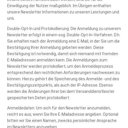
Einwilligung der Nutzer maßgeblich. Im Übrigen enthalten
unsere Newsletter Informationen zu unseren Leistungen und
uns.
Double-Opt-In und Protokollierung: Die Anmeldung zu unserem
Newsletter erfolgt in einem sog. Double-Opt-In-Verfahren. D.h.
Sie erhalten nach der Anmeldung eine E-Mail, in der Sie um die
Bestätigung Ihrer Anmeldung gebeten werden. Diese
Bestätigung ist notwendig, damit sich niemand mit fremden
E-Mailadressen anmelden kann. Die Anmeldungen zum
Newsletter werden protokolliert, um den Anmeldeprozess
entsprechend den rechtlichen Anforderungen nachweisen zu
können. Hierzu gehört die Speicherung des Anmelde- und des
Bestätigungszeitpunkts, als auch der IP-Adresse. Ebenso
werden die Änderungen Ihrer bei dem Versanddienstleister
gespeicherten Daten protokolliert.
Anmeldedaten: Um sich für den Newsletter anzumelden,
reicht es aus, wenn Sie Ihre E-Mailadresse angeben. Optional
bitten wir Sie einen Namen, zwecks persönlicher Ansprache
im Newsletters anzugeben.