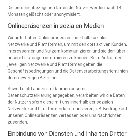
Die personenbezogenen Daten der Nutzer werden nach 14
Monaten gelöscht oder anonymisiert.
Onlinepräsenzen in sozialen Medien
Wir unterhalten Onlinepräsenzen innerhalb sozialer
Netzwerke und Plattformen, um mit den dort aktiven Kunden,
Interessenten und Nutzern kommunizieren und sie dort über
unsere Leistungen informieren zu können. Beim Aufruf der
jeweiligen Netzwerke und Plattformen gelten die
Geschäftsbedingungen und die Datenverarbeitungsrichtlinien
deren jeweiligen Betreiber.
Soweit nicht anders im Rahmen unserer
Datenschutzerklärung angegeben, verarbeiten wir die Daten
der Nutzer sofern diese mit uns innerhalb der sozialen
Netzwerke und Plattformen kommunizieren, z.B. Beiträge auf
unseren Onlinepräsenzen verfassen oder uns Nachrichten
zusenden.
Einbindung von Diensten und Inhalten Dritter