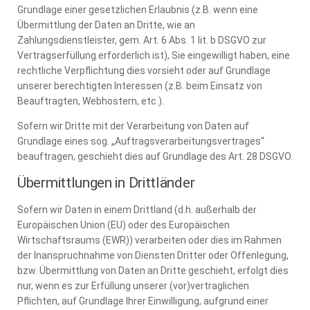
Grundlage einer gesetzlichen Erlaubnis (z.B. wenn eine
Übermittlung der Daten an Dritte, wie an
Zahlungsdienstleister, gem. Art. 6 Abs. 1 lit. b DSGVO zur
Vertragserfüllung erforderlich ist), Sie eingewilligt haben, eine
rechtliche Verpflichtung dies vorsieht oder auf Grundlage
unserer berechtigten Interessen (z.B. beim Einsatz von
Beauftragten, Webhostern, etc.).
Sofern wir Dritte mit der Verarbeitung von Daten auf
Grundlage eines sog. „Auftragsverarbeitungsvertrages“
beauftragen, geschieht dies auf Grundlage des Art. 28 DSGVO.
Übermittlungen in Drittländer
Sofern wir Daten in einem Drittland (d.h. außerhalb der
Europäischen Union (EU) oder des Europäischen
Wirtschaftsraums (EWR)) verarbeiten oder dies im Rahmen
der Inanspruchnahme von Diensten Dritter oder Offenlegung,
bzw. Übermittlung von Daten an Dritte geschieht, erfolgt dies
nur, wenn es zur Erfüllung unserer (vor)vertraglichen
Pflichten, auf Grundlage Ihrer Einwilligung, aufgrund einer