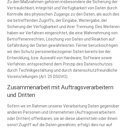
Zu den Maßnahmen gehören insbesondere die Sicherung der
Vertraulichkeit, Integrität und Verfügbarkeit von Daten durch
Kontrolle des physischen Zugangs zu den Daten, als auch des
sie betreffenden Zugriffs, der Eingabe, Weitergabe, der
Sicherung der Verfügbarkeit und ihrer Trennung. Des Weiteren
haben wir Verfahren eingerichtet, die eine Wahrnehmung von
Betroffenenrechten, Löschung von Daten und Reaktion auf
Gefährdung der Daten gewährleisten. Ferner berücksichtigen
wir den Schutz personenbezogener Daten bereits bei der
Entwicklung, bzw. Auswahl von Hardware, Software sowie
Verfahren, entsprechend dem Prinzip des Datenschutzes
durch Technikgestaltung und durch datenschutzfreundliche
Voreinstellungen (Art. 25 DSGVO).
Zusammenarbeit mit Auftragsverarbeitern
und Dritten
Sofern wir im Rahmen unserer Verarbeitung Daten gegenüber
anderen Personen und Unternehmen (Auftragsverarbeitern
oder Dritten) offenbaren, sie an diese übermitteln oder ihnen
sonst Zugriff auf die Daten gewähren, erfolgt dies nur auf