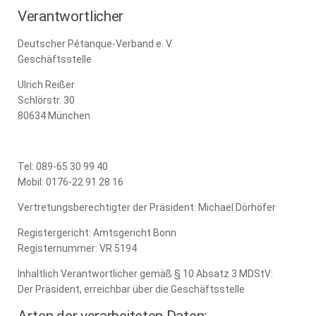
Verantwortlicher
Deutscher Pétanque-Verband e. V.
Geschäftsstelle
Ulrich Reißer
Schlörstr. 30
80634 München
Tel: 089-65 30 99 40
Mobil: 0176-22 91 28 16
Vertretungsberechtigter der Präsident: Michael Dörhöfer
Registergericht: Amtsgericht Bonn
Registernummer: VR 5194
Inhaltlich Verantwortlicher gemäß § 10 Absatz 3 MDStV:
Der Präsident, erreichbar über die Geschäftsstelle