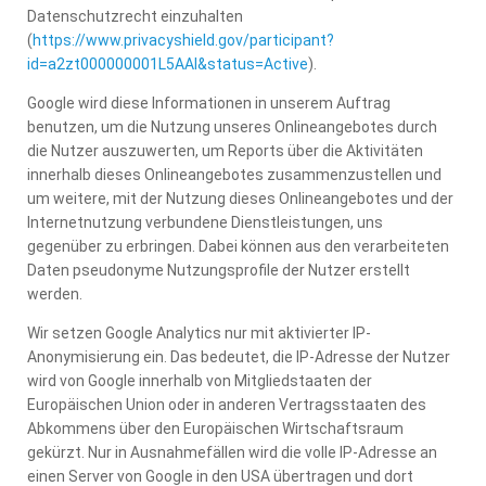
Datenschutzrecht einzuhalten
(
https://www.privacyshield.gov/participant?
id=a2zt000000001L5AAI&status=Active
).
Google wird diese Informationen in unserem Auftrag
benutzen, um die Nutzung unseres Onlineangebotes durch
die Nutzer auszuwerten, um Reports über die Aktivitäten
innerhalb dieses Onlineangebotes zusammenzustellen und
um weitere, mit der Nutzung dieses Onlineangebotes und der
Internetnutzung verbundene Dienstleistungen, uns
gegenüber zu erbringen. Dabei können aus den verarbeiteten
Daten pseudonyme Nutzungsprofile der Nutzer erstellt
werden.
Wir setzen Google Analytics nur mit aktivierter IP-
Anonymisierung ein. Das bedeutet, die IP-Adresse der Nutzer
wird von Google innerhalb von Mitgliedstaaten der
Europäischen Union oder in anderen Vertragsstaaten des
Abkommens über den Europäischen Wirtschaftsraum
gekürzt. Nur in Ausnahmefällen wird die volle IP-Adresse an
einen Server von Google in den USA übertragen und dort