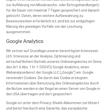
zur Aufklärung von Missbrauchs- oder Betrugshandlungen)
für die Dauer von maximal 7 Tagen gespeichert und danach
gelöscht. Daten, deren weitere Aufbewahrung zu
Beweiszwecken erforderlich ist, sind bis zur endgültigen
Klärung des jeweiligen Vorfalls von der Löschung
ausgenommen.
Google Analytics
Wir setzen auf Grundlage unserer berechtigten Interessen
(d.h. Interesse an der Analyse, Optimierung und
wirtschaftlichem Betrieb unseres Onlineangebotes im Sinne
des Art. 6 Abs. 1 lit. f. DSGVO) Google Analytics, einen
Webanalysedienst der Google LLC („Google“) ein. Google
verwendet Cookies. Die durch das Cookie erzeugten
Informationen über Benutzung des Onlineangebotes durch
die Nutzer werden in der Regel an einen Server von Google in
den USA übertragen und dort gespeichert.
Google ist unter dem Privacy-Shield-Abkommen zertifiziert
und bietet hierdurch eine Garantie, das europäische