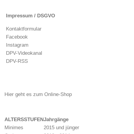
Impressum / DSGVO
Kontaktformular
Facebook
Instagram
DPV-Videokanal
DPV-RSS
Hier geht es zum Online-Shop
ALTERSSTUFEN
Jahrgänge
Minimes
2015 und jünger