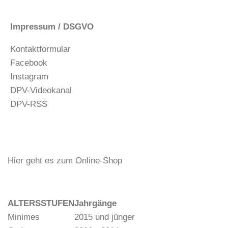
Impressum / DSGVO
Kontaktformular
Facebook
Instagram
DPV-Videokanal
DPV-RSS
Hier geht es zum Online-Shop
ALTERSSTUFEN
Jahrgänge
Minimes
2015 und jünger