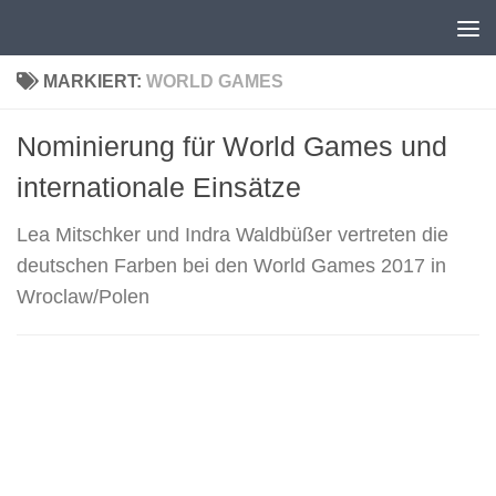
Unter dem Inhalt
MARKIERT:
WORLD GAMES
Nominierung für World Games und
internationale Einsätze
Lea Mitschker und Indra Waldbüßer vertreten die
deutschen Farben bei den World Games 2017 in
Wroclaw/Polen