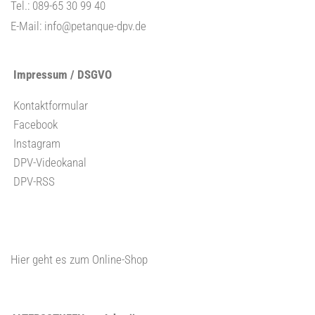
Tel.: 089-65 30 99 40
E-Mail:
info@petanque-dpv.de
Impressum / DSGVO
Kontaktformular
Facebook
Instagram
DPV-Videokanal
DPV-RSS
Hier geht es zum Online-Shop