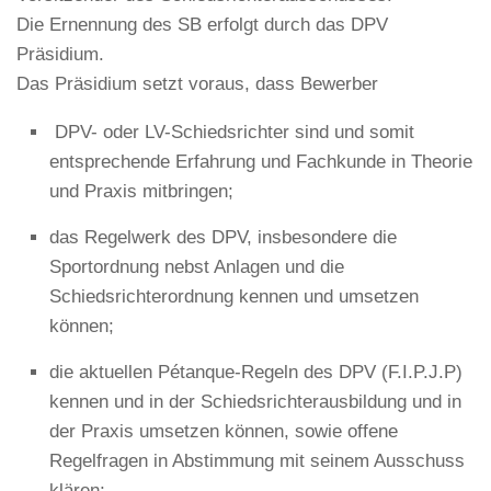
Die Ernennung des SB erfolgt durch das DPV
Präsidium.
Das Präsidium setzt voraus, dass Bewerber
DPV- oder LV-Schiedsrichter sind und somit
entsprechende Erfahrung und Fachkunde in Theorie
und Praxis mitbringen;
das Regelwerk des DPV, insbesondere die
Sportordnung nebst Anlagen und die
Schiedsrichterordnung kennen und umsetzen
können;
die aktuellen Pétanque-Regeln des DPV (F.I.P.J.P)
kennen und in der Schiedsrichterausbildung und in
der Praxis umsetzen können, sowie offene
Regelfragen in Abstimmung mit seinem Ausschuss
klären;