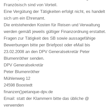
Französisch sind von Vorteil.
Eine Vergütung der Tätigkeiten erfolgt nicht, es handelt
sich um ein Ehrenamt.
Die entstehenden Kosten für Reisen und Verwaltung
werden gemäß jeweils gültiger Finanzordnung erstattet.
Fragen zur Tätigkeit des SB sowie aussagefähige
Bewerbungen bitte per Briefpost oder eMail bis
23.02.2008 an den DPV Generalsekretär Peter
Blumenröther senden.
DPV Generalsekretär
Peter Blumenröther
Mühlenweg 12
24598 Boostedt
finanzen()petanque-dpv.de
Email: statt der Klammern bitte das übliche @
verwenden