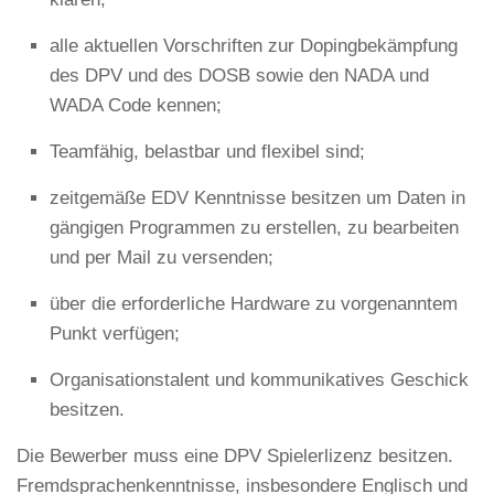
alle aktuellen Vorschriften zur Dopingbekämpfung
des DPV und des DOSB sowie den NADA und
WADA Code kennen;
Teamfähig, belastbar und flexibel sind;
zeitgemäße EDV Kenntnisse besitzen um Daten in
gängigen Programmen zu erstellen, zu bearbeiten
und per Mail zu versenden;
über die erforderliche Hardware zu vorgenanntem
Punkt verfügen;
Organisationstalent und kommunikatives Geschick
besitzen.
Die Bewerber muss eine DPV Spielerlizenz besitzen.
Fremdsprachenkenntnisse, insbesondere Englisch und