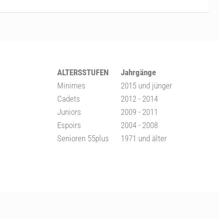
ALTERSSTUFEN
Jahrgänge
Minimes
2015 und jünger
Cadets
2012 - 2014
Juniors
2009 - 2011
Espoirs
2004 - 2008
Senioren 55plus
1971 und älter