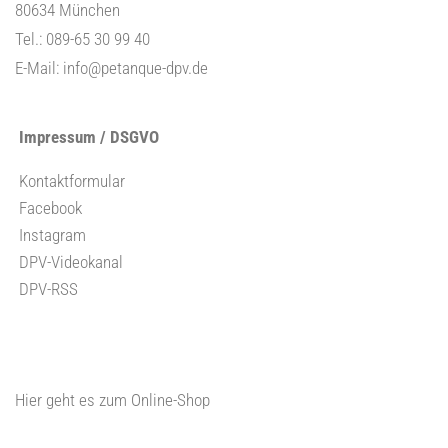
80634 München
Tel.: 089-65 30 99 40
E-Mail:
info@petanque-dpv.de
Impressum / DSGVO
Kontaktformular
Facebook
Instagram
DPV-Videokanal
DPV-RSS
Hier geht es zum Online-Shop