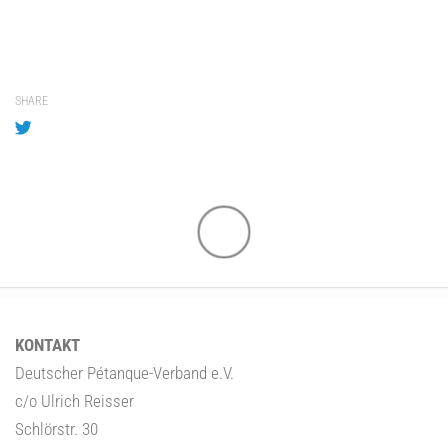
SHARE
KONTAKT
Deutscher Pétanque-Verband e.V.
c/o Ulrich Reisser
Schlörstr. 30