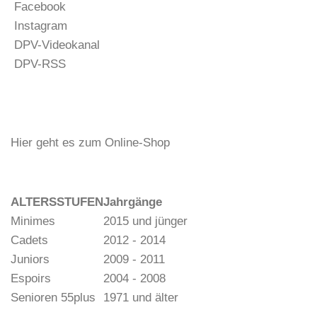
Facebook
Instagram
DPV-Videokanal
DPV-RSS
Hier geht es zum Online-Shop
ALTERSSTUFEN
Jahrgänge
Minimes
2015 und jünger
Cadets
2012 - 2014
Juniors
2009 - 2011
Espoirs
2004 - 2008
Senioren 55plus
1971 und älter