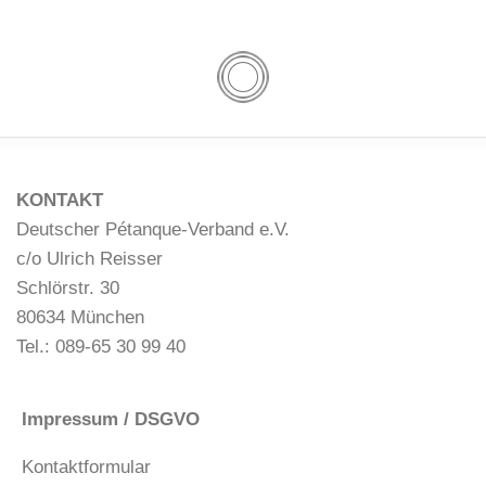
KONTAKT
Deutscher Pétanque-Verband e.V.
c/o Ulrich Reisser
Schlörstr. 30
80634 München
Tel.: 089-65 30 99 40
Impressum / DSGVO
Kontaktformular