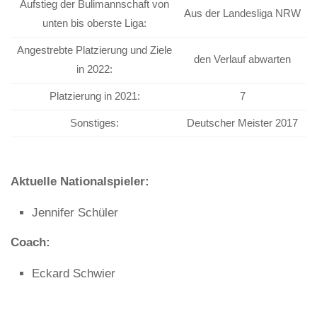
Aufstieg der Bulimannschaft von
Aus der Landesliga NRW
unten bis oberste Liga:
Angestrebte Platzierung und Ziele
den Verlauf abwarten
in 2022:
Platzierung in 2021:
7
Sonstiges:
Deutscher Meister 2017
Aktuelle Nationalspieler:
Jennifer Schüler
Coach:
Eckard Schwier