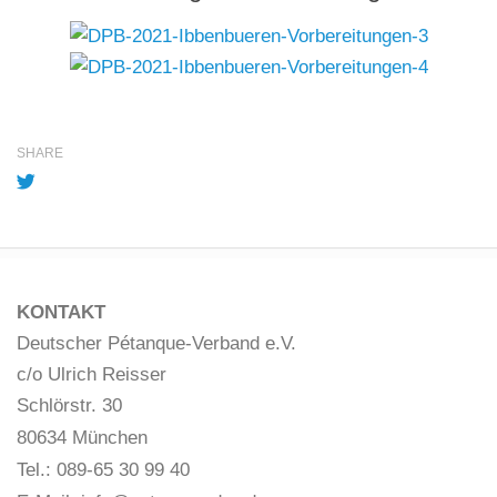
SHARE
KONTAKT
Deutscher Pétanque-Verband e.V.
c/o Ulrich Reisser
Schlörstr. 30
80634 München
Tel.: 089-65 30 99 40