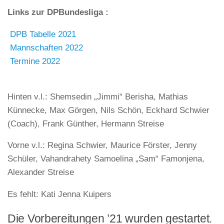
Links zur DPBundesliga :
DPB Tabelle 2021
Mannschaften 2022
Termine 2022
Hinten v.l.: Shemsedin „Jimmi“ Berisha, Mathias
Künnecke, Max Görgen, Nils Schön, Eckhard Schwier
(Coach), Frank Günther, Hermann Streise
Vorne v.l.: Regina Schwier, Maurice Förster, Jenny
Schüler, Vahandrahety Samoelina „Sam“ Famonjena,
Alexander Streise
Es fehlt: Kati Jenna Kuipers
Die Vorbereitungen ’21 wurden gestartet.