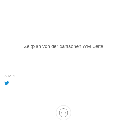
Zeitplan von der dänischen WM Seite
SHARE