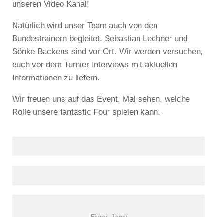
unseren Video Kanal!
Natürlich wird unser Team auch von den
Bundestrainern begleitet. Sebastian Lechner und
Sönke Backens sind vor Ort. Wir werden versuchen,
euch vor dem Turnier Interviews mit aktuellen
Informationen zu liefern.
Wir freuen uns auf das Event. Mal sehen, welche
Rolle unsere fantastic Four spielen kann.
Eileen Jenal