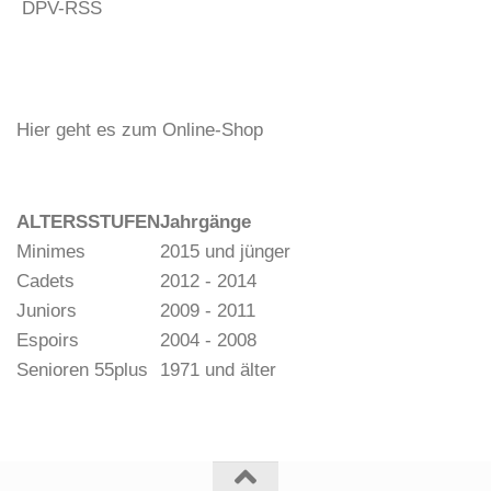
DPV-RSS
Hier geht es zum Online-Shop
ALTERSSTUFEN
Jahrgänge
Minimes
2015 und jünger
Cadets
2012 - 2014
Juniors
2009 - 2011
Espoirs
2004 - 2008
Senioren 55plus
1971 und älter