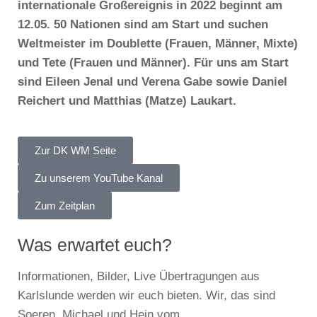
internationale Großereignis in 2022 beginnt am
12.05. 50 Nationen sind am Start und suchen
Weltmeister im Doublette (Frauen, Männer, Mixte)
und Tete (Frauen und Männer). Für uns am Start
sind Eileen Jenal und Verena Gabe sowie Daniel
Reichert und Matthias (Matze) Laukart.
Zur DK WM Seite
Zu unserem YouTube Kanal
Zum Zeitplan
Was erwartet euch?
Informationen, Bilder, Live Übertragungen aus
Karlslunde werden wir euch bieten. Wir, das sind
Soeren, Michael und Hein vom