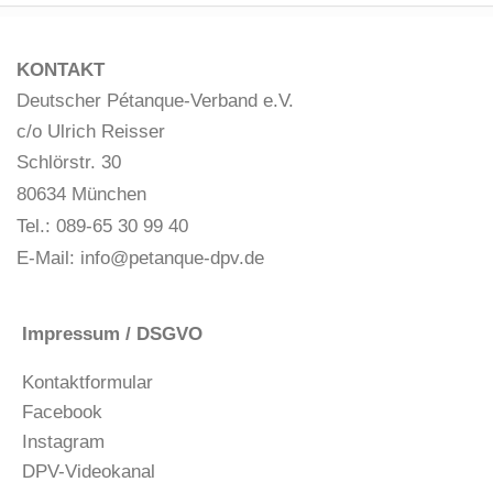
KONTAKT
Deutscher Pétanque-Verband e.V.
c/o Ulrich Reisser
Schlörstr. 30
80634 München
Tel.: 089-65 30 99 40
E-Mail:
info@petanque-dpv.de
Impressum / DSGVO
Kontaktformular
Facebook
Instagram
DPV-Videokanal