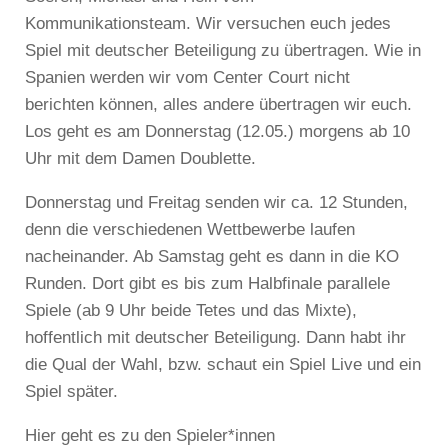
Kommunikationsteam. Wir versuchen euch jedes
Spiel mit deutscher Beteiligung zu übertragen. Wie in
Spanien werden wir vom Center Court nicht
berichten können, alles andere übertragen wir euch.
Los geht es am Donnerstag (12.05.) morgens ab 10
Uhr mit dem Damen Doublette.
Donnerstag und Freitag senden wir ca. 12 Stunden,
denn die verschiedenen Wettbewerbe laufen
nacheinander. Ab Samstag geht es dann in die KO
Runden. Dort gibt es bis zum Halbfinale parallele
Spiele (ab 9 Uhr beide Tetes und das Mixte),
hoffentlich mit deutscher Beteiligung. Dann habt ihr
die Qual der Wahl, bzw. schaut ein Spiel Live und ein
Spiel später.
Hier geht es zu den Spieler*innen