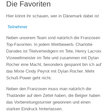
Die Favoriten
Hier könnt ihr schauen, wer in Dänemark dabei ist
Teilnehmer
Neben unserem Team sind natürlich die Franzosen
Top-Favoriten.
In jedem Wettbewerb. Charlotte
Darodes ist Titelverteidigern im Tete, Henry Lacroix
Vizeweltmeister im Tete und zusammen mit Dylan
Rocher eine Macht, besonders gespannt bin ich auf
das Mixte Cindy Peyrot mit Dylan Rocher. Mehr
Schuß-Power geht nicht.
Neben den Franzosen muss man natürlich die
Thailänder auf dem Zettel haben, die Belgier haben
das Vorbereitungsturnier gewonnen und einen
starken Eindruck hinterlassen.