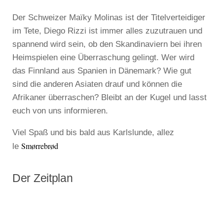
Der Schweizer Maïky Molinas ist der Titelverteidiger
im Tete, Diego Rizzi ist immer alles zuzutrauen und
spannend wird sein, ob den Skandinaviern bei ihren
Heimspielen eine Überraschung gelingt. Wer wird
das Finnland aus Spanien in Dänemark? Wie gut
sind die anderen Asiaten drauf und können die
Afrikaner überraschen? Bleibt an der Kugel und lasst
euch von uns informieren.
Viel Spaß und bis bald aus Karlslunde, allez
Smørrebrød
le
Der Zeitplan