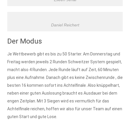
Daniel Reichert
Der Modus
Je Wettbewerb gibt es bis zu 50 Starter. Am Donnerstag und
Freitag werden jeweils 2 Runden Schweitzer System gespielt,
macht also 4 Runden. Jede Runde läuft auf Zeit, 60 Minuten
plus eine Aufnahme. Danach gibt es keine Zwischenrunde , die
besten 16 kommen sofort ins Achtelfinale. Also knüppelhart,
neben einer guten Auslosung braucht es Ausdauer bei dem
engen Zeitplan. Mit 3 Siegen wird es vermutlich für das
Achtelfinale reichen, hoffen wir also für unser Team auf einen
guten Start und gute Lose.