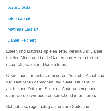
Verena Gabe
Eileen Jenal
Matthias Laukart
Daniel Reichert
Eileen und Matthias spielen Tete, Verena und Daniel
spielen Mixte und beide Damen und Herren treten
natürlich jeweils im Doublette an.
Oben findet ihr Links zu unserem YouTube Kanal und
der sehr guten dänischen WM Seite. Da habt ihr
auch einen Zeitplan. Sollte es Änderungen geben,
dann werden wir euch entsprechend informieren.
Schaut also regelmäßig auf unsere Seite und