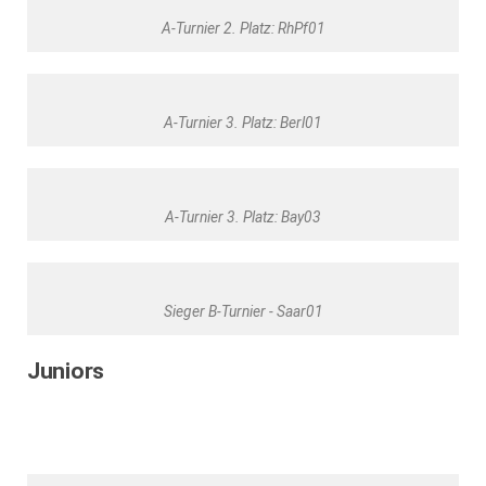
A-Turnier 2. Platz: RhPf01
A-Turnier 3. Platz: Berl01
A-Turnier 3. Platz: Bay03
Sieger B-Turnier - Saar01
Juniors