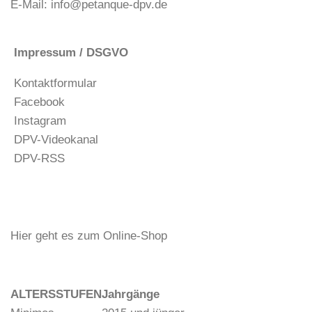
E-Mail:
info@petanque-dpv.de
Impressum / DSGVO
Kontaktformular
Facebook
Instagram
DPV-Videokanal
DPV-RSS
Hier geht es zum Online-Shop
ALTERSSTUFEN
Jahrgänge