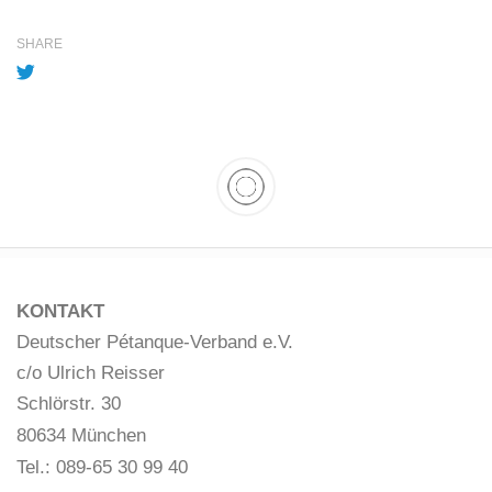
SHARE
KONTAKT
Deutscher Pétanque-Verband e.V.
c/o Ulrich Reisser
Schlörstr. 30
80634 München
Tel.: 089-65 30 99 40