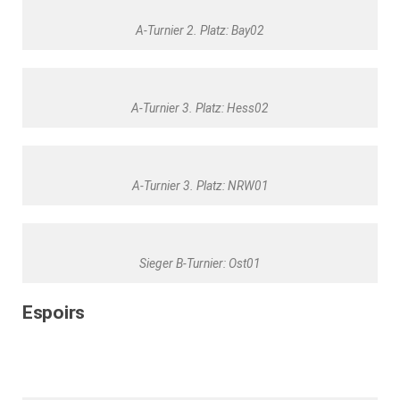
A-Turnier 2. Platz: Bay02
A-Turnier 3. Platz: Hess02
A-Turnier 3. Platz: NRW01
Sieger B-Turnier: Ost01
Espoirs