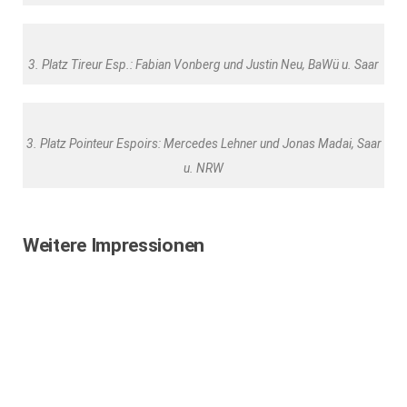
3. Platz Tireur Esp.: Fabian Vonberg und Justin Neu, BaWü u. Saar
3. Platz Pointeur Espoirs: Mercedes Lehner und Jonas Madai, Saar
u. NRW
Weitere Impressionen