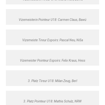
Vizemeisterin Pointeur U18: Carmen Claus, Bawü
Vizemeiste Tireur Espoirs: Pascal Neu, NiSa
Vizemeister Pointeur Espoirs: Felix Kraus, Hess
3. Platz Tireur U18: Milan Zeug, Berl
3. Platz Pointeur U18: Mathis Schulz, NRW