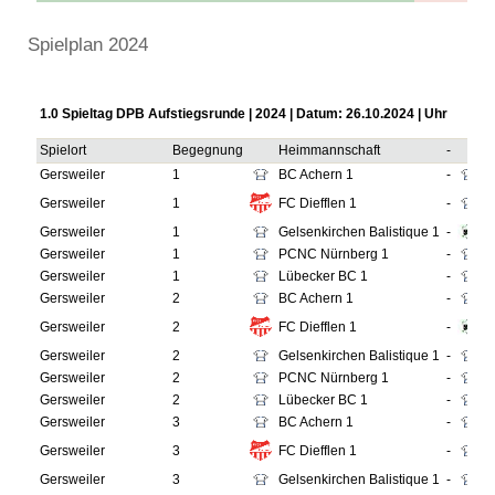
Spielplan 2024