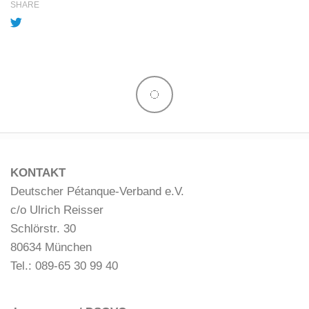
SHARE
KONTAKT
Deutscher Pétanque-Verband e.V.
c/o Ulrich Reisser
Schlörstr. 30
80634 München
Tel.: 089-65 30 99 40