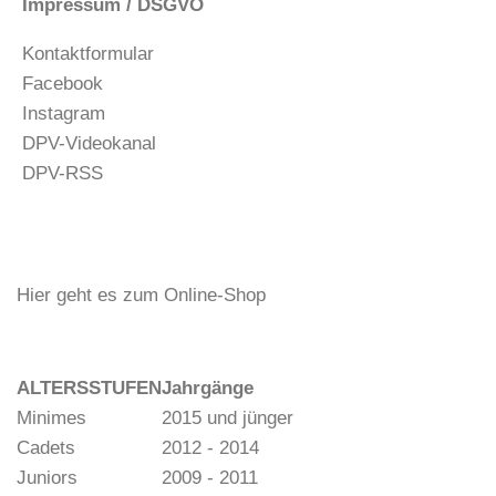
Impressum / DSGVO
Kontaktformular
Facebook
Instagram
DPV-Videokanal
DPV-RSS
Hier geht es zum Online-Shop
ALTERSSTUFEN
Jahrgänge
Minimes
2015 und jünger
Cadets
2012 - 2014
Juniors
2009 - 2011