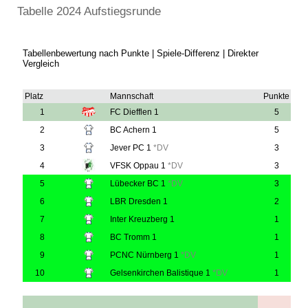
Tabelle 2024 Aufstiegsrunde