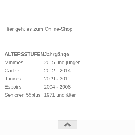
Hier geht es zum Online-Shop
ALTERSSTUFEN
Jahrgänge
Minimes
2015 und jünger
Cadets
2012 - 2014
Juniors
2009 - 2011
Espoirs
2004 - 2008
Senioren 55plus
1971 und älter