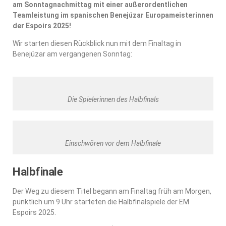
am Sonntagnachmittag mit einer außerordentlichen
Teamleistung im spanischen Benejúzar Europameisterinnen
der Espoirs 2025!
Wir starten diesen Rückblick nun mit dem Finaltag in
Benejúzar am vergangenen Sonntag:
Die Spielerinnen des Halbfinals
Einschwören vor dem Halbfinale
Halbfinale
Der Weg zu diesem Titel begann am Finaltag früh am Morgen,
pünktlich um 9 Uhr starteten die Halbfinalspiele der EM
Espoirs 2025.