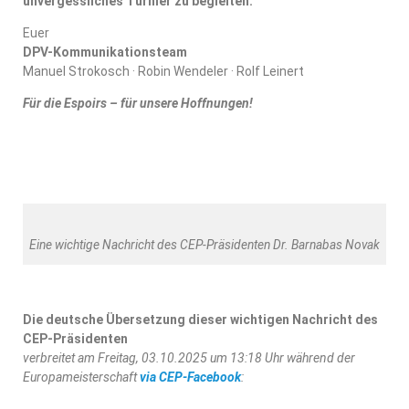
unvergessliches Turnier zu begleiten.
Euer
DPV-Kommunikationsteam
Manuel Strokosch · Robin Wendeler · Rolf Leinert
Für die Espoirs – für unsere Hoffnungen!
Eine wichtige Nachricht des CEP-Präsidenten Dr. Barnabas Novak
Die deutsche Übersetzung dieser wichtigen Nachricht des
CEP-Präsidenten
verbreitet am Freitag, 03.10.2025 um 13:18 Uhr während der
Europameisterschaft
via CEP-Facebook
: